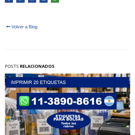
Volver a Blog
POSTS
RELACIONADOS