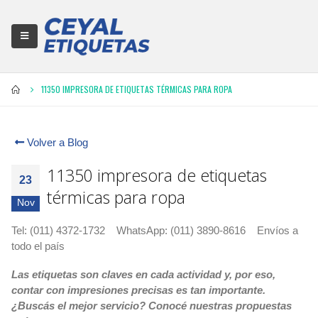
11350 IMPRESORA DE ETIQUETAS TÉRMICAS PARA ROPA
Volver a Blog
11350 impresora de etiquetas
23
térmicas para ropa
Nov
Tel: (011) 4372-1732 WhatsApp: (011) 3890-8616 Envíos a
todo el país
Las etiquetas son claves en cada actividad y, por eso,
contar con impresiones precisas es tan importante.
¿Buscás el mejor servicio? Conocé nuestras propuestas