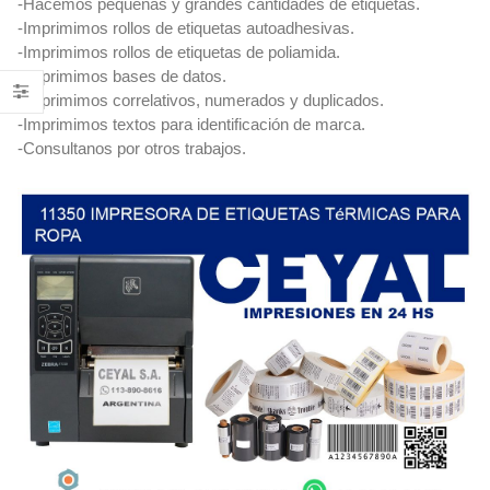
-Hacemos pequeñas y grandes cantidades de etiquetas.
-Imprimimos rollos de etiquetas autoadhesivas.
-Imprimimos rollos de etiquetas de poliamida.
-Imprimimos bases de datos.
-Imprimimos correlativos, numerados y duplicados.
-Imprimimos textos para identificación de marca.
-Consultanos por otros trabajos.