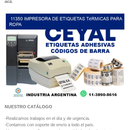
acá.
NUESTRO CATÁLOGO
-Realizamos trabajos en el día y de urgencia.
-Contamos con soporte de envío a todo el país.