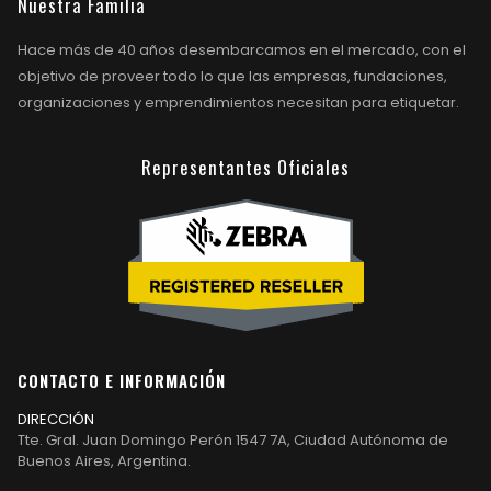
Nuestra Familia
Hace más de 40 años desembarcamos en el mercado, con el
objetivo de proveer todo lo que las empresas, fundaciones,
organizaciones y emprendimientos necesitan para etiquetar.
Representantes Oficiales
CONTACTO E INFORMACIÓN
DIRECCIÓN
Tte. Gral. Juan Domingo Perón 1547 7A, Ciudad Autónoma de
Buenos Aires, Argentina.