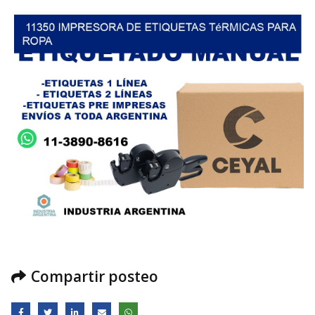
Compartir posteo