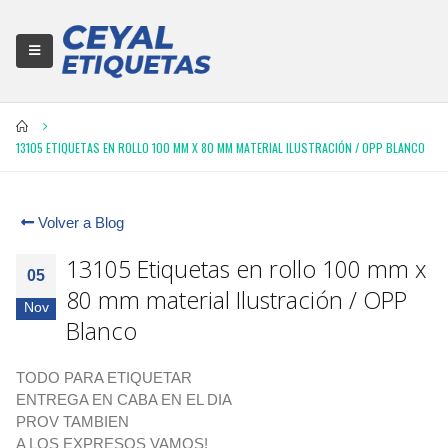
13105 ETIQUETAS EN ROLLO 100 MM X 80 MM MATERIAL ILUSTRACIÓN / OPP BLANCO
Volver a Blog
13105 Etiquetas en rollo 100 mm x
05
80 mm material Ilustración / OPP
Nov
Blanco
TODO PARA ETIQUETAR
ENTREGA EN CABA EN EL DIA
PROV TAMBIEN
A LOS EXPRESOS VAMOS!