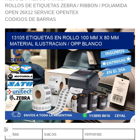
ROLLOS DE ETIQUETAS ZEBRA / RIBBON / POLIAMIDA
OPEN 26X12 SERVICE OPENTEX
CODIGOS DE BARRAS
ojotas
sacos
remeras