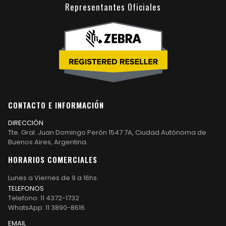
Representantes Oficiales
CONTACTO E INFORMACIÓN
DIRECCIÓN
Tte. Gral. Juan Domingo Perón 1547 7A, Ciudad Autónoma de
Buenos Aires, Argentina.
HORARIOS COMERCIALES
Lunes a Viernes de 9 a 16hs.
TELEFONOS
Telefono: 11 4372-1732
WhatsApp: 11 3890-8616
EMAIL