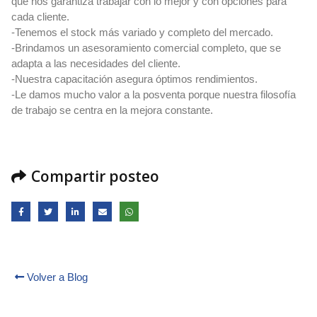
que nos garantiza trabajar con lo mejor y con opciones para
cada cliente.
-Tenemos el stock más variado y completo del mercado.
-Brindamos un asesoramiento comercial completo, que se
adapta a las necesidades del cliente.
-Nuestra capacitación asegura óptimos rendimientos.
-Le damos mucho valor a la posventa porque nuestra filosofía
de trabajo se centra en la mejora constante.
Compartir posteo
Volver a Blog