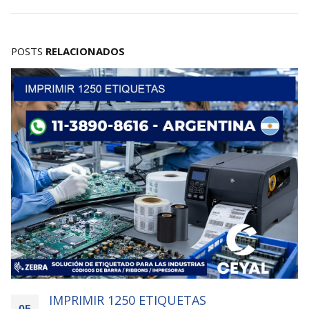
POSTS
RELACIONADOS
QUETAS
IMPRIMIR 4000 ETIQU