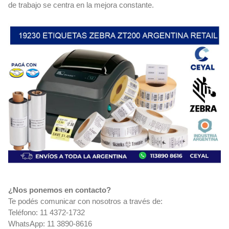
de trabajo se centra en la mejora constante.
¿Nos ponemos en contacto?
Te podés comunicar con nosotros a través de:
Teléfono: 11 4372-1732
WhatsApp: 11 3890-8616