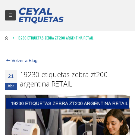
19230 ETIQUETAS ZEBRA ZT200 ARGENTINA RETAIL
Volver a Blog
19230 etiquetas zebra zt200
21
argentina RETAIL
Abr