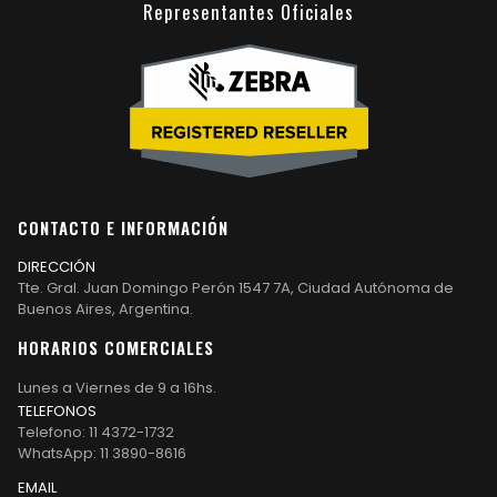
Representantes Oficiales
CONTACTO E INFORMACIÓN
DIRECCIÓN
Tte. Gral. Juan Domingo Perón 1547 7A, Ciudad Autónoma de
Buenos Aires, Argentina.
HORARIOS COMERCIALES
Lunes a Viernes de 9 a 16hs.
TELEFONOS
Telefono: 11 4372-1732
WhatsApp: 11 3890-8616
EMAIL