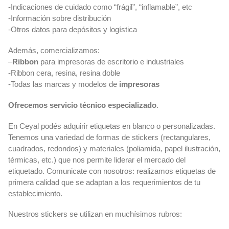
-Indicaciones de cuidado como “frágil”, “inflamable”, etc
-Información sobre distribución
-Otros datos para depósitos y logística
Además, comercializamos:
–
Ribbon
para impresoras de escritorio e industriales
-Ribbon cera, resina, resina doble
-Todas las marcas y modelos de
impresoras
Ofrecemos servicio técnico especializado
.
En Ceyal podés adquirir etiquetas en blanco o personalizadas.
Tenemos una variedad de formas de stickers (rectangulares,
cuadrados, redondos) y materiales (poliamida, papel ilustración,
térmicas, etc.) que nos permite liderar el mercado del
etiquetado. Comunicate con nosotros: realizamos etiquetas de
primera calidad que se adaptan a los requerimientos de tu
establecimiento.
Nuestros stickers se utilizan en muchísimos rubros: