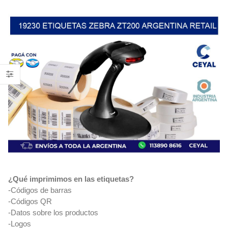
¿Qué imprimimos en las etiquetas?
-Códigos de barras
-Códigos QR
-Datos sobre los productos
-Logos