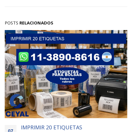
POSTS
RELACIONADOS
IMPRIMIR 1250 ETIQUETAS