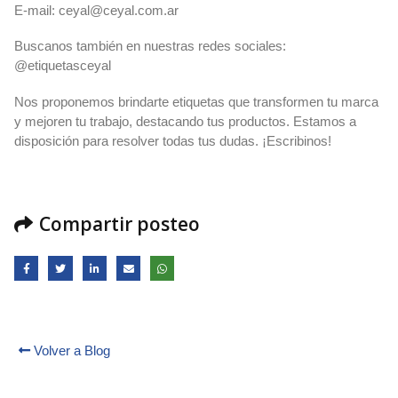
E-mail:
ceyal@ceyal.com.ar
Buscanos también en nuestras redes sociales:
@etiquetasceyal
Nos proponemos brindarte etiquetas que transformen tu marca
y mejoren tu trabajo, destacando tus productos. Estamos a
disposición para resolver todas tus dudas. ¡Escribinos!
Compartir posteo
Volver a Blog