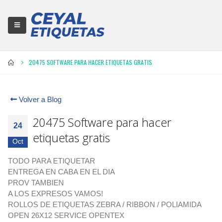
20475 SOFTWARE PARA HACER ETIQUETAS GRATIS
Volver a Blog
20475 Software para hacer
24
etiquetas gratis
Oct
TODO PARA ETIQUETAR
ENTREGA EN CABA EN EL DIA
PROV TAMBIEN
A LOS EXPRESOS VAMOS!
ROLLOS DE ETIQUETAS ZEBRA / RIBBON / POLIAMIDA
OPEN 26X12 SERVICE OPENTEX