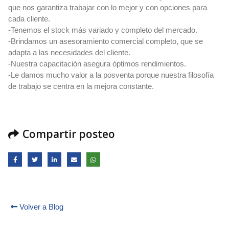
que nos garantiza trabajar con lo mejor y con opciones para
cada cliente.
-Tenemos el stock más variado y completo del mercado.
-Brindamos un asesoramiento comercial completo, que se
adapta a las necesidades del cliente.
-Nuestra capacitación asegura óptimos rendimientos.
-Le damos mucho valor a la posventa porque nuestra filosofía
de trabajo se centra en la mejora constante.
Compartir posteo
Volver a Blog