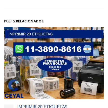
POSTS
RELACIONADOS
IMPRIMIR 20 ETIQUETAS