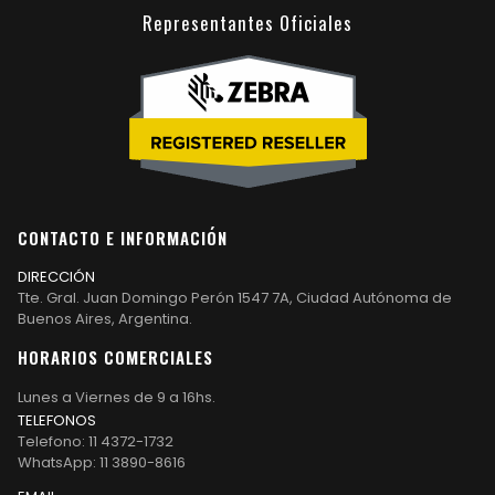
Representantes Oficiales
CONTACTO E INFORMACIÓN
DIRECCIÓN
Tte. Gral. Juan Domingo Perón 1547 7A, Ciudad Autónoma de
Buenos Aires, Argentina.
HORARIOS COMERCIALES
Lunes a Viernes de 9 a 16hs.
TELEFONOS
Telefono: 11 4372-1732
WhatsApp: 11 3890-8616