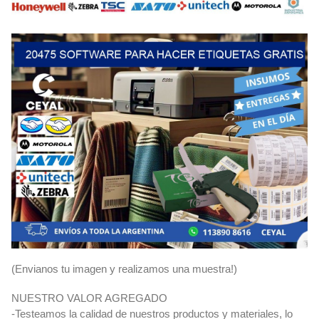
(Envianos tu imagen y realizamos una muestra!)
NUESTRO VALOR AGREGADO
-Testeamos la calidad de nuestros productos y materiales, lo