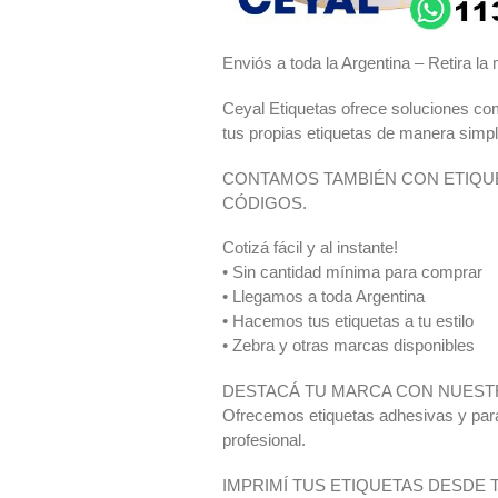
Enviós a toda la Argentina – Retira l
Ceyal Etiquetas ofrece soluciones com
tus propias etiquetas de manera simpl
CONTAMOS TAMBIÉN CON ETIQUE
CÓDIGOS.
Cotizá fácil y al instante!
• Sin cantidad mínima para comprar
• Llegamos a toda Argentina
• Hacemos tus etiquetas a tu estilo
• Zebra y otras marcas disponibles
DESTACÁ TU MARCA CON NUEST
Ofrecemos etiquetas adhesivas y para 
profesional.
IMPRIMÍ TUS ETIQUETAS DESDE 