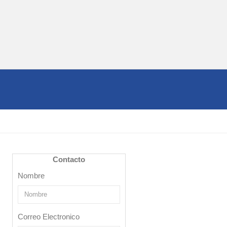
Contacto
Nombre
Correo Electronico