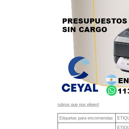
rubros que nos eligen!
Etiquetas para encomiendas
ETIQ
ETIQ