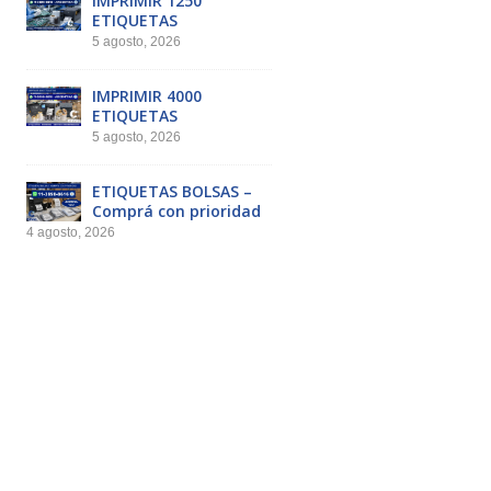
IMPRIMIR 1250
ETIQUETAS
5 agosto, 2026
IMPRIMIR 4000
ETIQUETAS
5 agosto, 2026
ETIQUETAS BOLSAS –
Comprá con prioridad
4 agosto, 2026