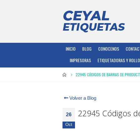
INICIO
BLOG
CONOCENOS
CONTAC
IMPRESORAS
ETIQUETADORAS Y ROLL
22945 CÓDIGOS DE BARRAS DE PRODUC
Volver a Blog
22945 Códigos de
26
Oct