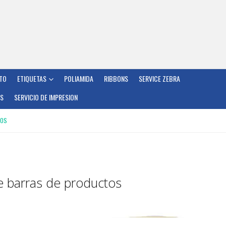
TO
ETIQUETAS
POLIAMIDA
RIBBONS
SERVICE ZEBRA
OS
SERVICIO DE IMPRESION
TOS
 barras de productos