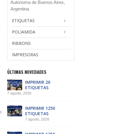
Autonoma de Buenos Aires,
Argentina
ETIQUETAS
r
POLIAMIDA
RIBBONS
IMPRESORAS
ÚLTIMAS NOVEDADES
IMPRIMIR 20
ETIQUETAS
7 agosto, 2026
IMPRIMIR 1250
o
ETIQUETAS
7 agosto, 2026