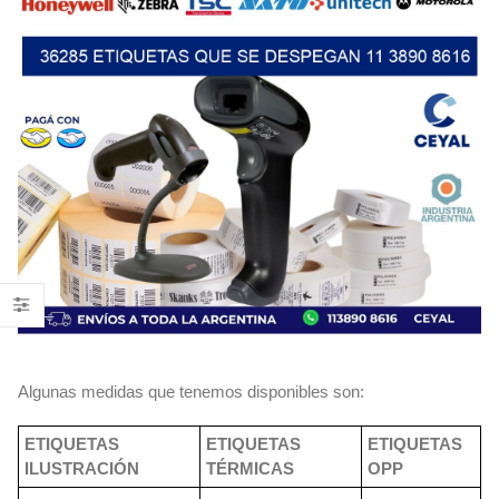
Algunas medidas que tenemos disponibles son:
ETIQUETAS
ETIQUETAS
ETIQUETAS
ILUSTRACIÓN
TÉRMICAS
OPP