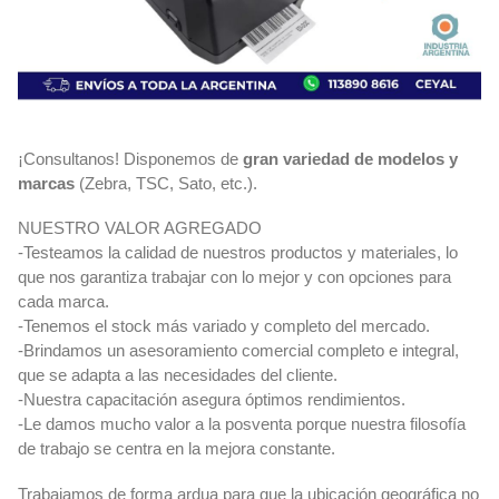
¡Consultanos! Disponemos de
gran variedad de modelos y
marcas
(Zebra, TSC, Sato, etc.).
NUESTRO VALOR AGREGADO
-Testeamos la calidad de nuestros productos y materiales, lo
que nos garantiza trabajar con lo mejor y con opciones para
cada marca.
-Tenemos el stock más variado y completo del mercado.
-Brindamos un asesoramiento comercial completo e integral,
que se adapta a las necesidades del cliente.
-Nuestra capacitación asegura óptimos rendimientos.
-Le damos mucho valor a la posventa porque nuestra filosofía
de trabajo se centra en la mejora constante.
Trabajamos de forma ardua para que la ubicación geográfica no