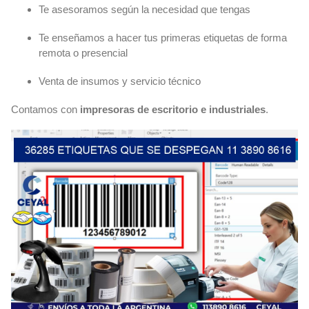
Te asesoramos según la necesidad que tengas
Te enseñamos a hacer tus primeras etiquetas de forma
remota o presencial
Venta de insumos y servicio técnico
Contamos con
impresoras de escritorio e industriales
.