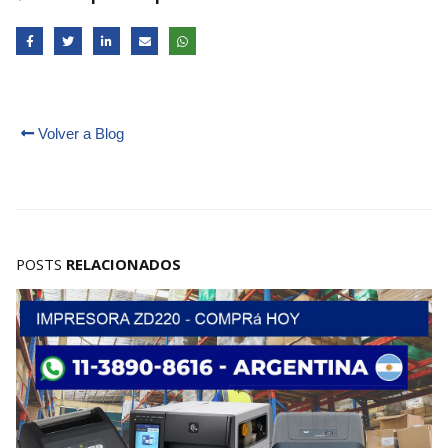
Volver a Blog
POSTS
RELACIONADOS