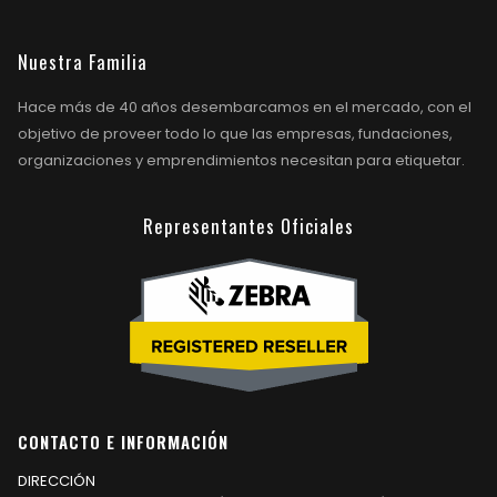
Nuestra Familia
Hace más de 40 años desembarcamos en el mercado, con el
objetivo de proveer todo lo que las empresas, fundaciones,
organizaciones y emprendimientos necesitan para etiquetar.
Representantes Oficiales
CONTACTO E INFORMACIÓN
DIRECCIÓN