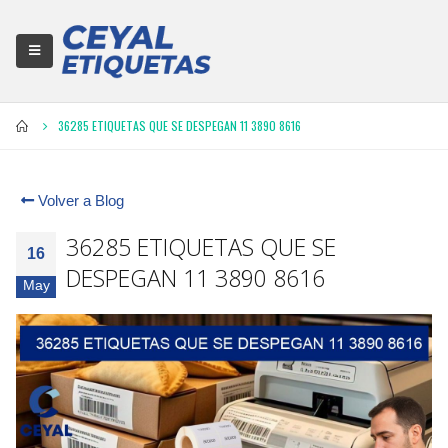
36285 ETIQUETAS QUE SE DESPEGAN 11 3890 8616
Volver a Blog
36285 ETIQUETAS QUE SE
16
DESPEGAN 11 3890 8616
May