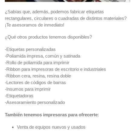
¿Sabías que, además, podemos fabricar etiquetas
rectangulares, circulares o cuadradas de distintos materiales?
¡Te asesoramos de inmediato!
¿Qué otros productos tenemos disponibles?
-Etiquetas personalizadas
-Poliamida impresa, común y satinada
-Rollo de poliamida para imprimir
-Ribbon para impresoras de escritorio e industriales
-Ribbon cera, resina, resina doble
-Lectores de códigos de barras
-Insumos para imprimir
-Etiquetadoras
-Asesoramiento personalizado
También tenemos impresoras para ofrecerte
:
Venta de equipos nuevos y usados