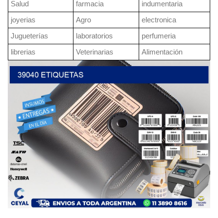
Salud
farmacia
indumentaria
joyerias
Agro
electronica
Jugueterías
laboratorios
perfumeria
librerias
Veterinarias
Alimentación