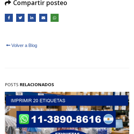
Compartir posteo
Volver a Blog
POSTS
RELACIONADOS