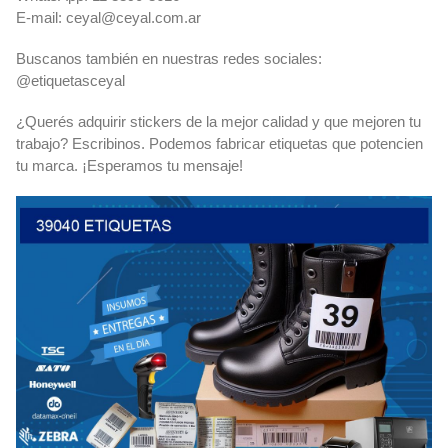
E-mail:
ceyal@ceyal.com.ar
Buscanos también en nuestras redes sociales:
@etiquetasceyal
¿Querés adquirir stickers de la mejor calidad y que mejoren tu
trabajo? Escribinos. Podemos fabricar etiquetas que potencien
tu marca. ¡Esperamos tu mensaje!