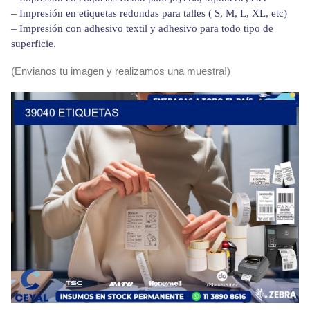
– Impresión en etiquetas redondas para talles ( S, M, L, XL, etc)
– Impresión con adhesivo textil y adhesivo para todo tipo de
superficie.
(Envianos tu imagen y realizamos una muestra!)