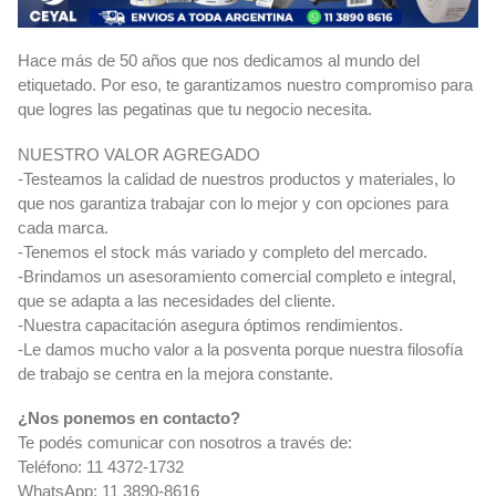
Hace más de 50 años que nos dedicamos al mundo del
etiquetado. Por eso, te garantizamos nuestro compromiso para
que logres las pegatinas que tu negocio necesita.
NUESTRO VALOR AGREGADO
-Testeamos la calidad de nuestros productos y materiales, lo
que nos garantiza trabajar con lo mejor y con opciones para
cada marca.
-Tenemos el stock más variado y completo del mercado.
-Brindamos un asesoramiento comercial completo e integral,
que se adapta a las necesidades del cliente.
-Nuestra capacitación asegura óptimos rendimientos.
-Le damos mucho valor a la posventa porque nuestra filosofía
de trabajo se centra en la mejora constante.
¿Nos ponemos en contacto?
Te podés comunicar con nosotros a través de:
Teléfono: 11 4372-1732
WhatsApp: 11 3890-8616