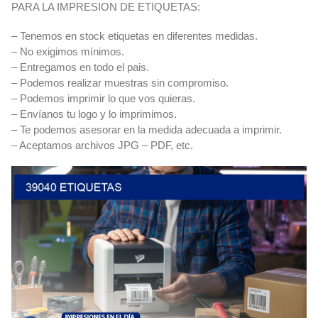
PARA LA IMPRESION DE ETIQUETAS:
– Tenemos en stock etiquetas en diferentes medidas.
– No exigimos mínimos.
– Entregamos en todo el pais.
– Podemos realizar muestras sin compromiso.
– Podemos imprimir lo que vos quieras.
– Envíanos tu logo y lo imprimimos.
– Te podemos asesorar en la medida adecuada a imprimir.
– Aceptamos archivos JPG – PDF, etc.