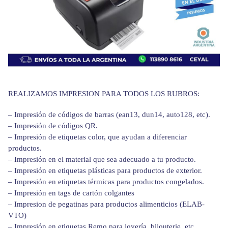
REALIZAMOS IMPRESION PARA TODOS LOS RUBROS:
– Impresión de códigos de barras (ean13, dun14, auto128, etc).
– Impresión de códigos QR.
– Impresión de etiquetas color, que ayudan a diferenciar
productos.
– Impresión en el material que sea adecuado a tu producto.
– Impresión en etiquetas plásticas para productos de exterior.
– Impresión en etiquetas térmicas para productos congelados.
– Impresión en tags de cartón colgantes
– Impresion de pegatinas para productos alimenticios (ELAB-
VTO)
– Impresión en etiquetas Remo para joyería, bijouterie, etc.