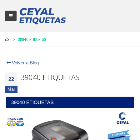
39040 ETIQUETAS
Volver a Blog
39040 ETIQUETAS
22
Mar