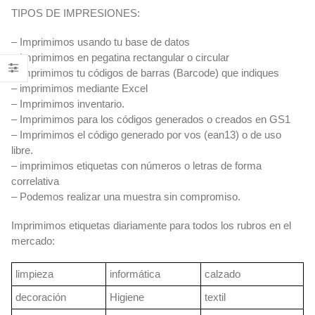
TIPOS DE IMPRESIONES:
– Imprimimos usando tu base de datos
– Imprimimos en pegatina rectangular o circular
– imprimimos tu códigos de barras (Barcode) que indiques
– imprimimos mediante Excel
– Imprimimos inventario.
– Imprimimos para los códigos generados o creados en GS1
– Imprimimos el código generado por vos (ean13) o de uso
libre.
– imprimimos etiquetas con números o letras de forma
correlativa
– Podemos realizar una muestra sin compromiso.
Imprimimos etiquetas diariamente para todos los rubros en el
mercado:
limpieza
informática
calzado
decoración
Higiene
textil