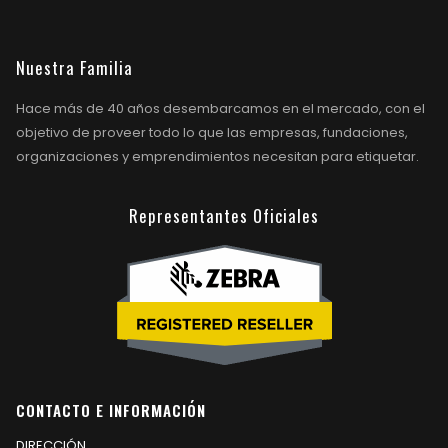
Nuestra Familia
Hace más de 40 años desembarcamos en el mercado, con el
objetivo de proveer todo lo que las empresas, fundaciones,
organizaciones y emprendimientos necesitan para etiquetar.
Representantes Oficiales
CONTACTO E INFORMACIÓN