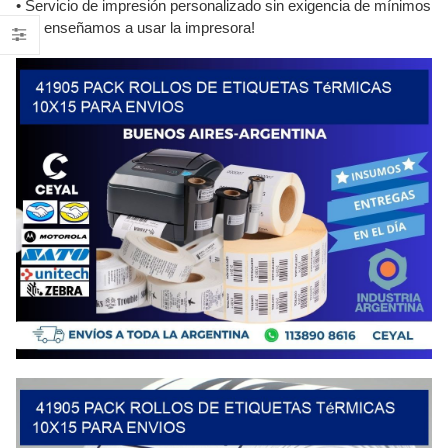
• Servicio de impresión personalizado sin exigencia de mínimos
• Te enseñamos a usar la impresora!