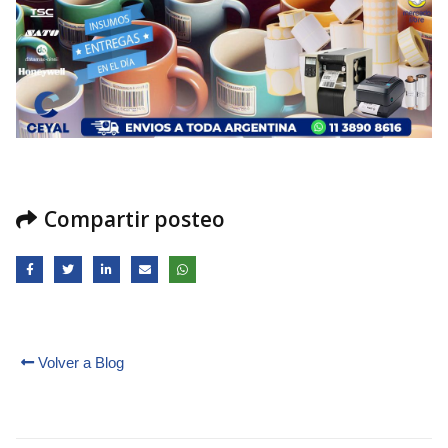
Compartir posteo
Volver a Blog