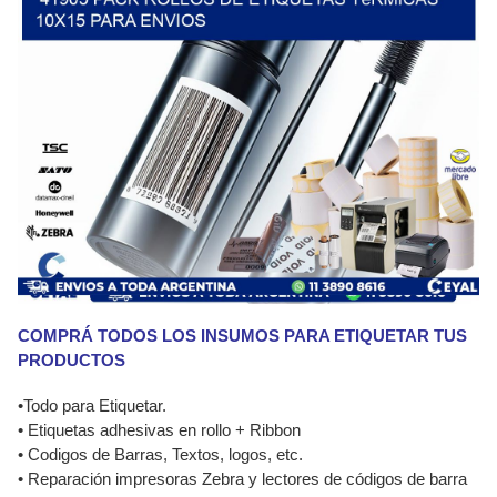
COMPRÁ TODOS LOS INSUMOS PARA ETIQUETAR TUS
PRODUCTOS
•Todo para Etiquetar.
• Etiquetas adhesivas en rollo + Ribbon
• Codigos de Barras, Textos, logos, etc.
• Reparación impresoras Zebra y lectores de códigos de barra