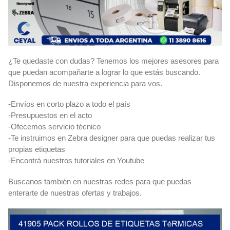
¿Te quedaste con dudas? Tenemos los mejores asesores para
que puedan acompañarte a lograr lo que estás buscando.
Disponemos de nuestra experiencia para vos.
-Envíos en corto plazo a todo el país
-Presupuestos en el acto
-Ofecemos servicio técnico
-Te instruimos en Zebra designer para que puedas realizar tus
propias etiquetas
-Encontrá nuestros tutoriales en Youtube
Buscanos también en nuestras redes para que puedas
enterarte de nuestras ofertas y trabajos.