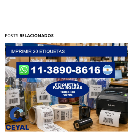
POSTS
RELACIONADOS