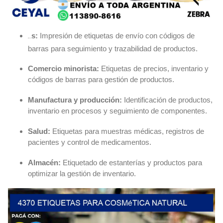
s:
Impresión de etiquetas de envío con códigos de
industria
barras para seguimiento y trazabilidad de productos.
Comercio minorista:
Etiquetas de precios, inventario y
códigos de barras para gestión de productos.
Manufactura y producción:
Identificación de productos,
inventario en procesos y seguimiento de componentes.
Salud:
Etiquetas para muestras médicas, registros de
pacientes y control de medicamentos.
Almacén:
Etiquetado de estanterías y productos para
optimizar la gestión de inventario.