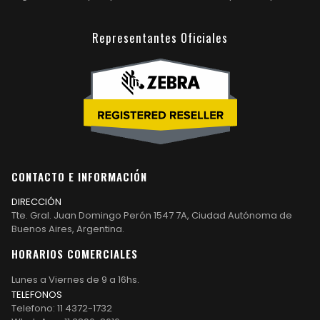
Representantes Oficiales
CONTACTO E INFORMACIÓN
DIRECCIÓN
Tte. Gral. Juan Domingo Perón 1547 7A, Ciudad Autónoma de
Buenos Aires, Argentina.
HORARIOS COMERCIALES
Lunes a Viernes de 9 a 16hs.
TELEFONOS
Telefono: 11 4372-1732