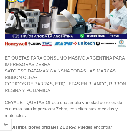
ETIQUETAS PARA CONSUMO MASIVO ARGENTINA PARA
IMPRESORAS ZEBRA
SATO TSC DATAMAX GAINSHA TODAS LAS MARCAS
RIBBON CERA-
CODIGOS DE BARRAS, ETIQUETAS EN BLANCO, RIBBON
RESINA Y POLIAMIDA
CEYAL ETIQUETAS Ofrece una amplia variedad de rollos de
etiquetas para impresoras Zebra, con diferentes medidas y
materiales.
Distribuidores oficiales ZEBRA:
Puedes encontrar