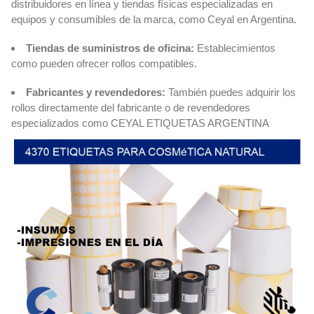
distribuidores en línea y tiendas físicas especializadas en
equipos y consumibles de la marca, como Ceyal en Argentina.
Tiendas de suministros de oficina:
Establecimientos
como pueden ofrecer rollos compatibles.
Fabricantes y revendedores:
También puedes adquirir los
rollos directamente del fabricante o de revendedores
especializados como CEYAL ETIQUETAS ARGENTINA