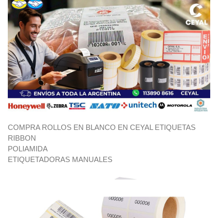
COMPRA ROLLOS EN BLANCO EN CEYAL ETIQUETAS
RIBBON
POLIAMIDA
ETIQUETADORAS MANUALES