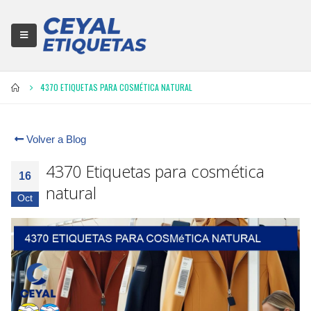
4370 ETIQUETAS PARA COSMÉTICA NATURAL
Volver a Blog
4370 Etiquetas para cosmética
16
natural
Oct