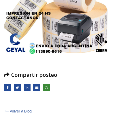
Compartir posteo
Volver a Blog