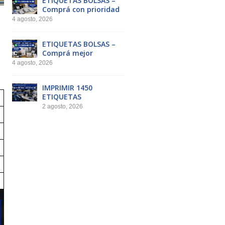
ETIQUETAS BOLSAS –
Comprá con prioridad
4 agosto, 2026
ETIQUETAS BOLSAS –
Comprá mejor
4 agosto, 2026
IMPRIMIR 1450
ETIQUETAS
2 agosto, 2026