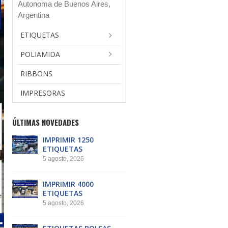
Autonoma de Buenos Aires,
Argentina
ETIQUETAS
POLIAMIDA
RIBBONS
IMPRESORAS
ÚLTIMAS NOVEDADES
IMPRIMIR 1250
ETIQUETAS
5 agosto, 2026
IMPRIMIR 4000
ETIQUETAS
5 agosto, 2026