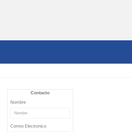
Contacto
Nombre
Correo Electronico