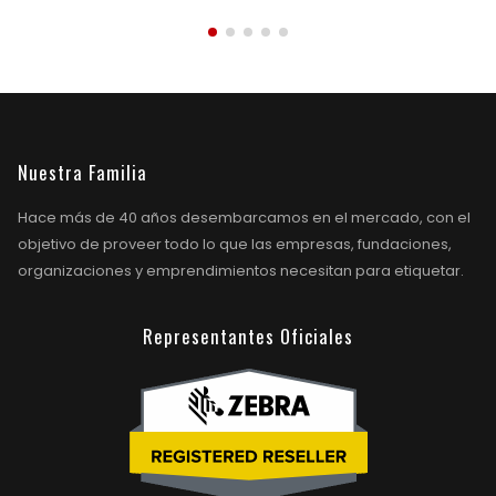
Nuestra Familia
Hace más de 40 años desembarcamos en el mercado, con el
objetivo de proveer todo lo que las empresas, fundaciones,
organizaciones y emprendimientos necesitan para etiquetar.
Representantes Oficiales