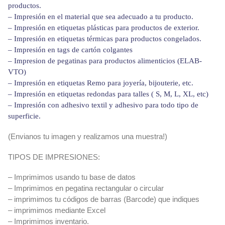
productos.
– Impresión en el material que sea adecuado a tu producto.
– Impresión en etiquetas plásticas para productos de exterior.
– Impresión en etiquetas térmicas para productos congelados.
– Impresión en tags de cartón colgantes
– Impresion de pegatinas para productos alimenticios (ELAB-
VTO)
– Impresión en etiquetas Remo para joyería, bijouterie, etc.
– Impresión en etiquetas redondas para talles ( S, M, L, XL, etc)
– Impresión con adhesivo textil y adhesivo para todo tipo de
superficie.
(Envianos tu imagen y realizamos una muestra!)
TIPOS DE IMPRESIONES:
– Imprimimos usando tu base de datos
– Imprimimos en pegatina rectangular o circular
– imprimimos tu códigos de barras (Barcode) que indiques
– imprimimos mediante Excel
– Imprimimos inventario.