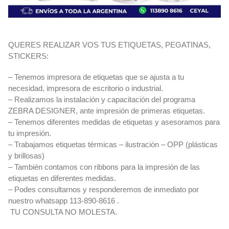
QUERES REALIZAR VOS TUS ETIQUETAS, PEGATINAS,
STICKERS:
– Tenemos impresora de etiquetas que se ajusta a tu
necesidad, impresora de escritorio o industrial.
– Realizamos la instalación y capacitación del programa
ZEBRA DESIGNER, ante impresión de primeras etiquetas.
– Tenemos diferentes medidas de etiquetas y asesoramos para
tu impresión.
– Trabajamos etiquetas térmicas – ilustración – OPP (plásticas
y brillosas)
– También contamos con ribbons para la impresión de las
etiquetas en diferentes medidas.
– Podes consultarnos y responderemos de inmediato por
nuestro whatsapp 113-890-8616 .
TU CONSULTA NO MOLESTA.