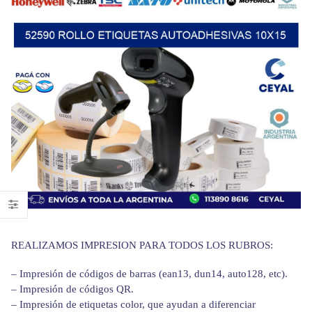
REALIZAMOS IMPRESION PARA TODOS LOS RUBROS:
– Impresión de códigos de barras (ean13, dun14, auto128, etc).
– Impresión de códigos QR.
– Impresión de etiquetas color, que ayudan a diferenciar