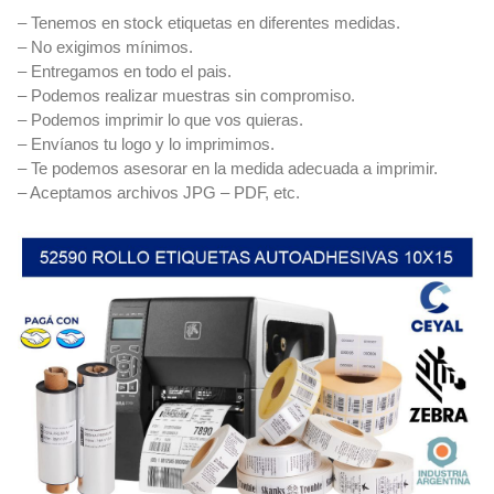
– Tenemos en stock etiquetas en diferentes medidas.
– No exigimos mínimos.
– Entregamos en todo el pais.
– Podemos realizar muestras sin compromiso.
– Podemos imprimir lo que vos quieras.
– Envíanos tu logo y lo imprimimos.
– Te podemos asesorar en la medida adecuada a imprimir.
– Aceptamos archivos JPG – PDF, etc.