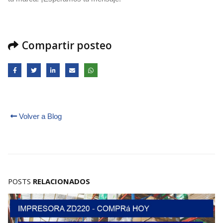
Compartir posteo
Volver a Blog
POSTS
RELACIONADOS