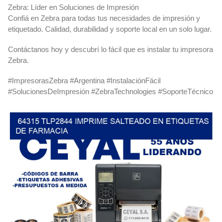
Zebra: Líder en Soluciones de Impresión
Confiá en Zebra para todas tus necesidades de impresión y
etiquetado. Calidad, durabilidad y soporte local en un solo lugar.
Contáctanos hoy y descubrí lo fácil que es instalar tu impresora
Zebra.
#ImpresorasZebra #Argentina #InstalaciónFácil
#SolucionesDeImpresión #ZebraTechnologies #SoporteTécnico