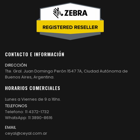
CONTACTO E INFORMACIÓN
DIRECCIÓN
Tte. Gral. Juan Domingo Perón 1547 7A, Ciudad Autónoma de
Buenos Aires, Argentina.
HORARIOS COMERCIALES
Lunes a Viernes de 9 a 16hs.
TELEFONOS
Telefono: 11 4372-1732
WhatsApp: 11 3890-8616
EMAIL
ceyal@ceyal.com.ar