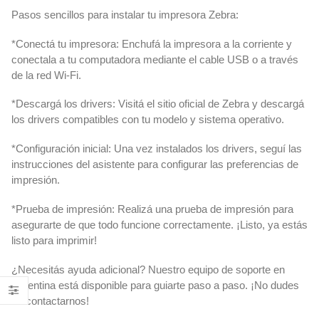
Pasos sencillos para instalar tu impresora Zebra:
*Conectá tu impresora: Enchufá la impresora a la corriente y
conectala a tu computadora mediante el cable USB o a través
de la red Wi-Fi.
*Descargá los drivers: Visitá el sitio oficial de Zebra y descargá
los drivers compatibles con tu modelo y sistema operativo.
*Configuración inicial: Una vez instalados los drivers, seguí las
instrucciones del asistente para configurar las preferencias de
impresión.
*Prueba de impresión: Realizá una prueba de impresión para
asegurarte de que todo funcione correctamente. ¡Listo, ya estás
listo para imprimir!
¿Necesitás ayuda adicional? Nuestro equipo de soporte en
Argentina está disponible para guiarte paso a paso. ¡No dudes
en contactarnos!