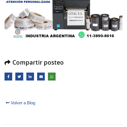
Compartir posteo
Volver a Blog