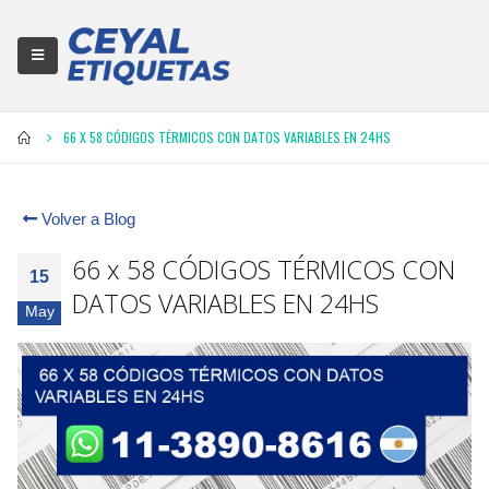
66 X 58 CÓDIGOS TÉRMICOS CON DATOS VARIABLES EN 24HS
Volver a Blog
66 x 58 CÓDIGOS TÉRMICOS CON
15
DATOS VARIABLES EN 24HS
May