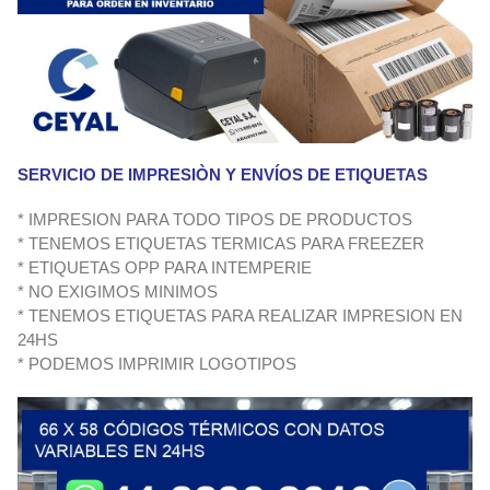
SERVICIO DE IMPRESIÒN Y ENVÍOS DE ETIQUETAS
* IMPRESION PARA TODO TIPOS DE PRODUCTOS
* TENEMOS ETIQUETAS TERMICAS PARA FREEZER
* ETIQUETAS OPP PARA INTEMPERIE
* NO EXIGIMOS MINIMOS
* TENEMOS ETIQUETAS PARA REALIZAR IMPRESION EN
24HS
* PODEMOS IMPRIMIR LOGOTIPOS