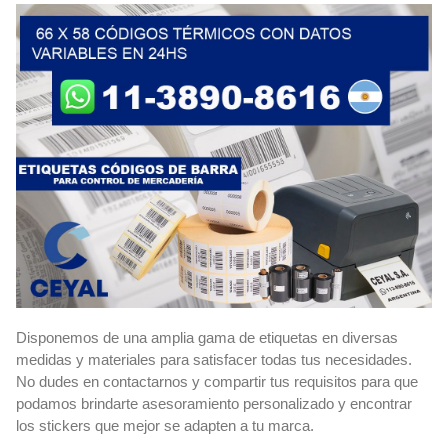
Disponemos de una amplia gama de etiquetas en diversas
medidas y materiales para satisfacer todas tus necesidades.
No dudes en contactarnos y compartir tus requisitos para que
podamos brindarte asesoramiento personalizado y encontrar
los stickers que mejor se adapten a tu marca.