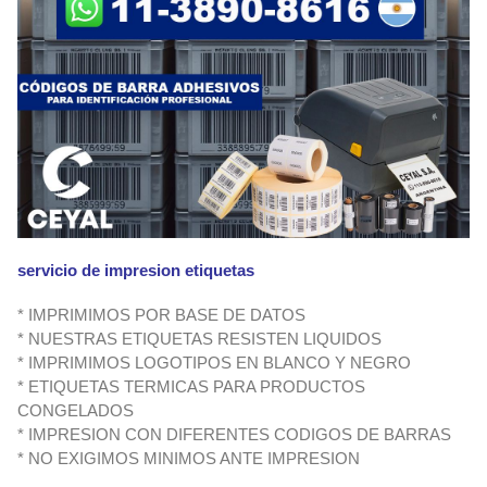
servicio de impresion etiquetas
* IMPRIMIMOS POR BASE DE DATOS
* NUESTRAS ETIQUETAS RESISTEN LIQUIDOS
* IMPRIMIMOS LOGOTIPOS EN BLANCO Y NEGRO
* ETIQUETAS TERMICAS PARA PRODUCTOS
CONGELADOS
* IMPRESION CON DIFERENTES CODIGOS DE BARRAS
* NO EXIGIMOS MINIMOS ANTE IMPRESION