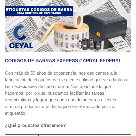
CÓDIGOS DE BARRAS EXPRESS CAPITAL FEDERAL
Con más de 50 años de experiencia, nos dedicamos a la
fabricación de etiquetas de excelente calidad que se adaptan a
las necesidades de cada marca. Nos apasiona lo que
hacemos, por lo que, buscamos facilitar las tareas
organizativas y lograr que cada uno de nuestros clientes
ofrezca productos que destaquen en el mercado por su
etiquetado.
¿Qué productos ofrecemos?