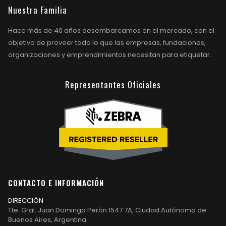
Nuestra Familia
Hace más de 40 años desembarcamos en el mercado, con el
objetivo de proveer todo lo que las empresas, fundaciones,
organizaciones y emprendimientos necesitan para etiquetar.
Representantes Oficiales
CONTACTO E INFORMACIÓN
DIRECCIÓN
Tte. Gral. Juan Domingo Perón 1547 7A, Ciudad Autónoma de
Buenos Aires, Argentina.