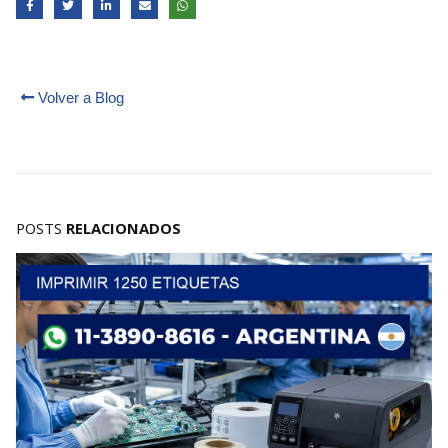
Volver a Blog
POSTS
RELACIONADOS