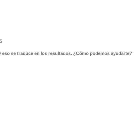
S
 y eso se traduce en los resultados. ¿Cómo podemos ayudarte?