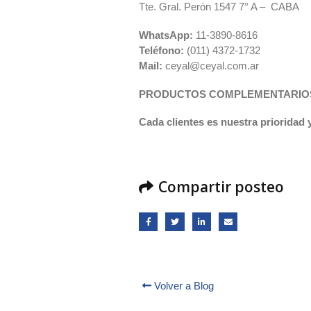
Tte. Gral. Perón 1547 7° A – CABA
WhatsApp:
11-3890-8616
Teléfono:
(011) 4372-1732
Mail:
ceyal@ceyal.com.ar
PRODUCTOS COMPLEMENTARIO
Cada clientes es nuestra prioridad
Compartir posteo
Volver a Blog