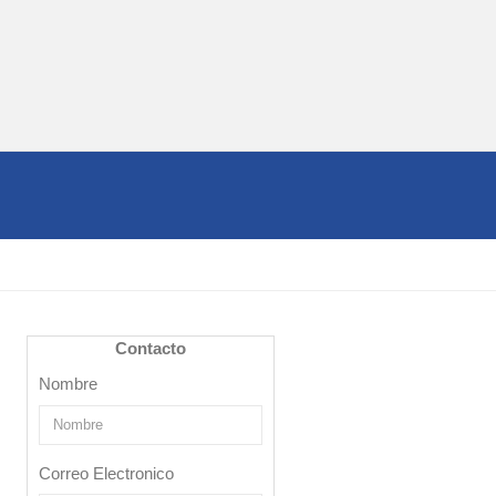
Contacto
Nombre
Correo Electronico