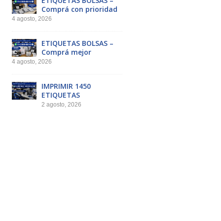
ETIQUETAS BOLSAS –
Comprá con prioridad
4 agosto, 2026
ETIQUETAS BOLSAS –
Comprá mejor
4 agosto, 2026
IMPRIMIR 1450
ETIQUETAS
2 agosto, 2026