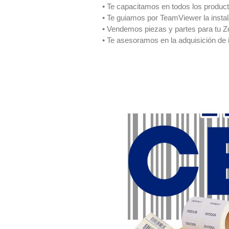
• Te capacitamos en todos los produc
• Te guiamos por TeamViewer la insta
• Vendemos piezas y partes para tu Z
• Te asesoramos en la adquisición de 