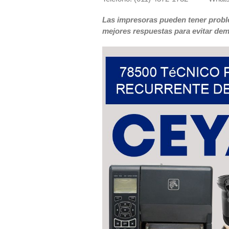
Las impresoras pueden tener probl
mejores respuestas para evitar d