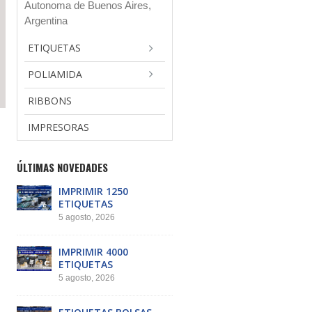
Autonoma de Buenos Aires,
Argentina
ETIQUETAS
POLIAMIDA
RIBBONS
IMPRESORAS
ÚLTIMAS NOVEDADES
IMPRIMIR 1250
ETIQUETAS
5 agosto, 2026
IMPRIMIR 4000
ETIQUETAS
5 agosto, 2026