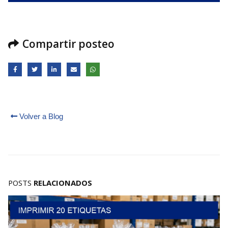
Compartir posteo
Volver a Blog
POSTS
RELACIONADOS