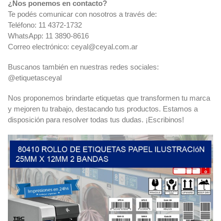
¿Nos ponemos en contacto?
Te podés comunicar con nosotros a través de:
Teléfono: 11 4372-1732
WhatsApp: 11 3890-8616
Correo electrónico:
ceyal@ceyal.com.ar
Buscanos también en nuestras redes sociales:
@etiquetasceyal
Nos proponemos brindarte etiquetas que transformen tu marca
y mejoren tu trabajo, destacando tus productos. Estamos a
disposición para resolver todas tus dudas. ¡Escribinos!