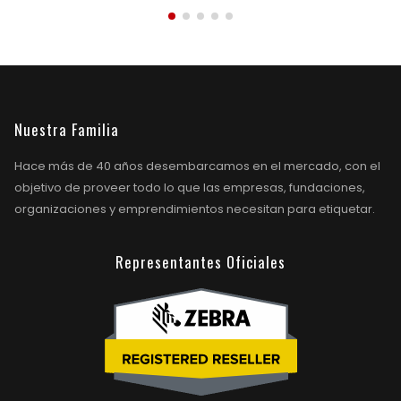
Nuestra Familia
Hace más de 40 años desembarcamos en el mercado, con el
objetivo de proveer todo lo que las empresas, fundaciones,
organizaciones y emprendimientos necesitan para etiquetar.
Representantes Oficiales