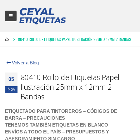
80410 ROLLO DE ETIQUETAS PAPEL ILUSTRACIÓN 25MM X 12MM 2 BANDAS
Volver a Blog
80410 Rollo de Etiquetas Papel
05
Ilustración 25mm x 12mm 2
Nov
Bandas
ETIQUETADO PARA TINTOREROS – CÓDIGOS DE
BARRA – PRECAUCIONES
TENEMOS TAMBIÉN ETIQUETAS EN BLANCO
ENVÍOS A TODO EL PAÍS – PRESUPUESTOS Y
ASESORAMIENTO SIN CARGO