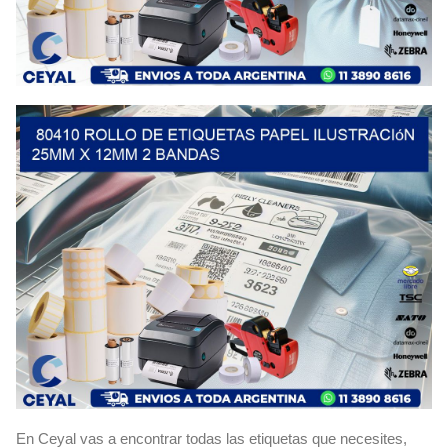
En Ceyal vas a encontrar todas las etiquetas que necesites,