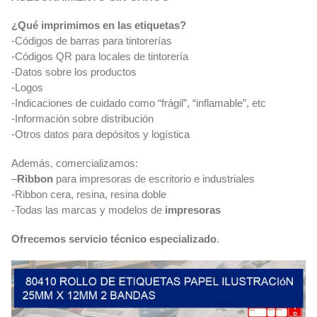
¿Qué imprimimos en las etiquetas?
-Códigos de barras para tintorerías
-Códigos QR para locales de tintorería
-Datos sobre los productos
-Logos
-Indicaciones de cuidado como “frágil”, “inflamable”, etc
-Información sobre distribución
-Otros datos para depósitos y logística
Además, comercializamos:
–
Ribbon
para impresoras de escritorio e industriales
-Ribbon cera, resina, resina doble
-Todas las marcas y modelos de
impresoras
Ofrecemos servicio técnico especializado
.