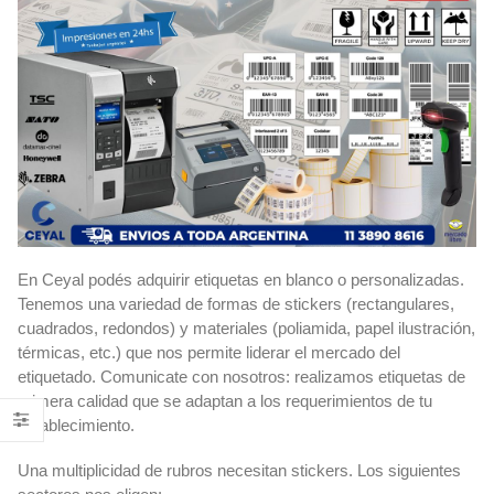
En Ceyal podés adquirir etiquetas en blanco o personalizadas.
Tenemos una variedad de formas de stickers (rectangulares,
cuadrados, redondos) y materiales (poliamida, papel ilustración,
térmicas, etc.) que nos permite liderar el mercado del
etiquetado. Comunicate con nosotros: realizamos etiquetas de
primera calidad que se adaptan a los requerimientos de tu
establecimiento.
Una multiplicidad de rubros necesitan stickers. Los siguientes