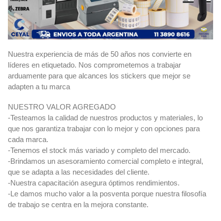
Nuestra experiencia de más de 50 años nos convierte en
líderes en etiquetado. Nos comprometemos a trabajar
arduamente para que alcances los stickers que mejor se
adapten a tu marca
NUESTRO VALOR AGREGADO
-Testeamos la calidad de nuestros productos y materiales, lo
que nos garantiza trabajar con lo mejor y con opciones para
cada marca.
-Tenemos el stock más variado y completo del mercado.
-Brindamos un asesoramiento comercial completo e integral,
que se adapta a las necesidades del cliente.
-Nuestra capacitación asegura óptimos rendimientos.
-Le damos mucho valor a la posventa porque nuestra filosofía
de trabajo se centra en la mejora constante.