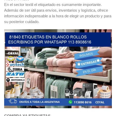
En el sector textil el etiquetado es sumamente importante.
Además de ser útil para envíos, inventarios y logística, ofrece
información indispensable a la hora de elegir un producto y para
su posterior cuidado.
COMPRA YA ETIQUETAS