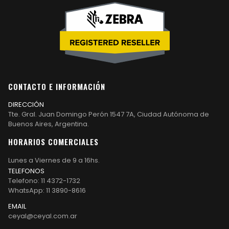
CONTACTO E INFORMACIÓN
DIRECCIÓN
Tte. Gral. Juan Domingo Perón 1547 7A, Ciudad Autónoma de
Buenos Aires, Argentina.
HORARIOS COMERCIALES
Lunes a Viernes de 9 a 16hs.
TELEFONOS
Telefono: 11 4372-1732
WhatsApp: 11 3890-8616
EMAIL
ceyal@ceyal.com.ar