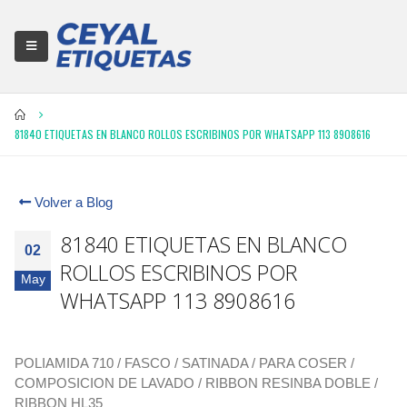
81840 ETIQUETAS EN BLANCO ROLLOS ESCRIBINOS POR WHATSAPP 113 8908616
Volver a Blog
81840 ETIQUETAS EN BLANCO
02
ROLLOS ESCRIBINOS POR
May
WHATSAPP 113 8908616
POLIAMIDA 710 / FASCO / SATINADA / PARA COSER /
COMPOSICION DE LAVADO / RIBBON RESINBA DOBLE /
RIBBON HL35