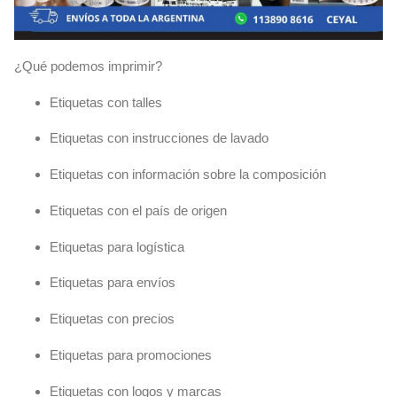
¿Qué podemos imprimir?
Etiquetas con talles
Etiquetas con instrucciones de lavado
Etiquetas con información sobre la composición
Etiquetas con el país de origen
Etiquetas para logística
Etiquetas para envíos
Etiquetas con precios
Etiquetas para promociones
Etiquetas con logos y marcas