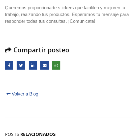
Queremos proporcionarte stickers que faciliten y mejoren tu
trabajo, realzando tus productos. Esperamos tu mensaje para
responder todas tus consultas. ¡Comunicate!
Compartir posteo
Volver a Blog
POSTS
RELACIONADOS