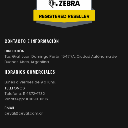
CONTACTO E INFORMACIÓN
DIRECCIÓN
Tte. Gral. Juan Domingo Perón 1547 7A, Ciudad Autónoma de
Buenos Aires, Argentina.
HORARIOS COMERCIALES
Lunes a Viernes de 9 a 16hs.
TELEFONOS
Telefono: 11 4372-1732
WhatsApp: 11 3890-8616
EMAIL
ceyal@ceyal.com.ar