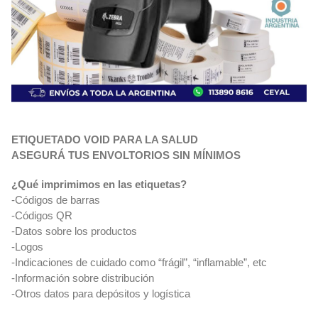
ETIQUETADO VOID PARA LA SALUD
ASEGURÁ TUS ENVOLTORIOS SIN MÍNIMOS
¿Qué imprimimos en las etiquetas?
-Códigos de barras
-Códigos QR
-Datos sobre los productos
-Logos
-Indicaciones de cuidado como “frágil”, “inflamable”, etc
-Información sobre distribución
-Otros datos para depósitos y logística