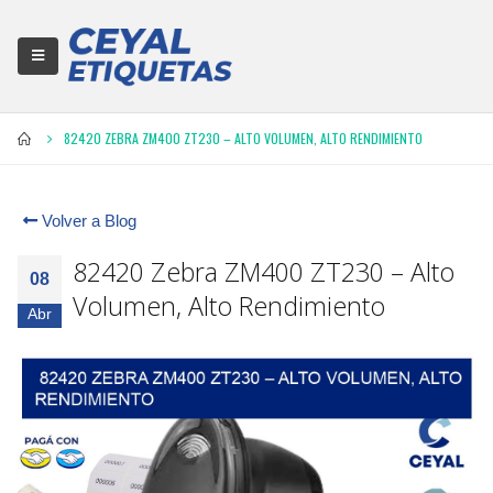
82420 ZEBRA ZM400 ZT230 – ALTO VOLUMEN, ALTO RENDIMIENTO
Volver a Blog
82420 Zebra ZM400 ZT230 – Alto
08
Volumen, Alto Rendimiento
Abr