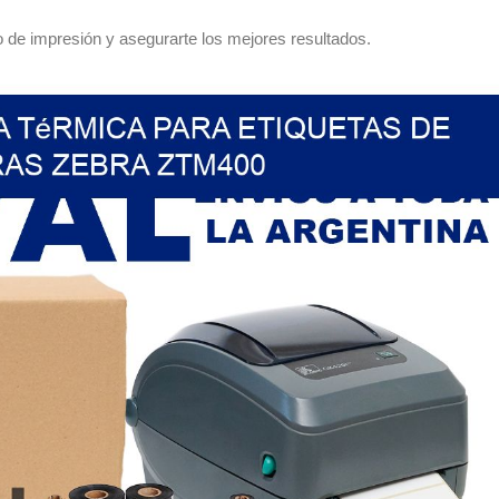
 de impresión y asegurarte los mejores resultados.