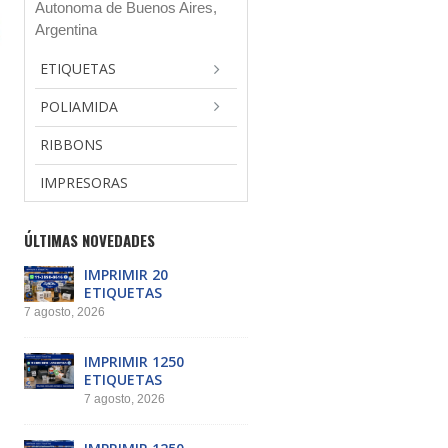
Autonoma de Buenos Aires,
Argentina
ETIQUETAS
POLIAMIDA
RIBBONS
IMPRESORAS
ÚLTIMAS NOVEDADES
IMPRIMIR 20
ETIQUETAS
7 agosto, 2026
IMPRIMIR 1250
ETIQUETAS
7 agosto, 2026