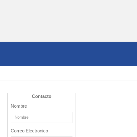
Contacto
Nombre
Correo Electronico