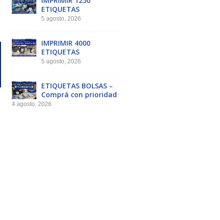
IMPRIMIR 1250
ETIQUETAS
5 agosto, 2026
IMPRIMIR 4000
ETIQUETAS
5 agosto, 2026
ETIQUETAS BOLSAS –
Comprá con prioridad
4 agosto, 2026