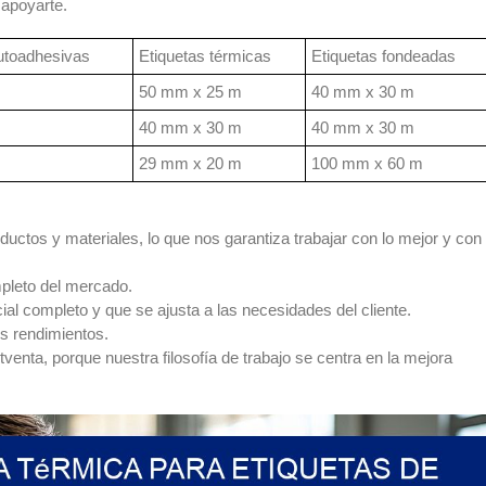
apoyarte.
utoadhesivas
Etiquetas térmicas
Etiquetas fondeadas
50 mm x 25 m
40 mm x 30 m
40 mm x 30 m
40 mm x 30 m
29 mm x 20 m
100 mm x 60 m
ductos y materiales, lo que nos garantiza trabajar con lo mejor y con
pleto del mercado.
l completo y que se ajusta a las necesidades del cliente.
s rendimientos.
enta, porque nuestra filosofía de trabajo se centra en la mejora