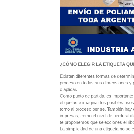
¿CÓMO ELEGIR LA ETIQUETA QU
Existen diferentes formas de determin
proceso en todas sus dimensiones y pr
o aplicar.
Como punto de partida, es importante t
etiquetas e imaginar los posibles usos
torno al proceso per se. También hay 
impresas, como el nivel de perdurabili
te proponemos que selecciones el ribb
La simplicidad de una etiqueta no se c