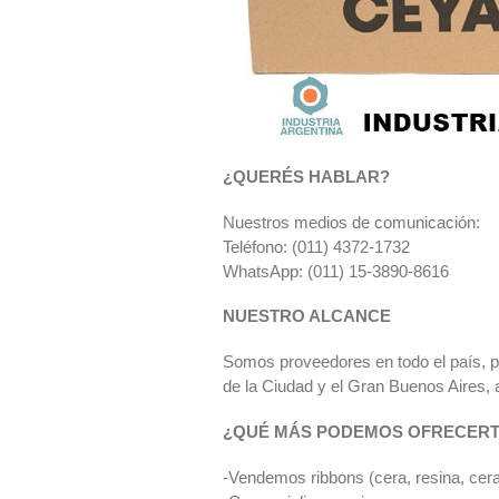
¿QUERÉS HABLAR?
Nuestros medios de comunicación:
Teléfono: (011) 4372-1732
WhatsApp: (011) 15-3890-8616
NUESTRO ALCANCE
Somos proveedores en todo el país, po
de la Ciudad y el Gran Buenos Aires, 
¿QUÉ MÁS PODEMOS OFRECER
-Vendemos ribbons (cera, resina, cera