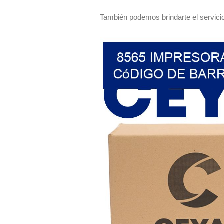
También podemos brindarte el servicio