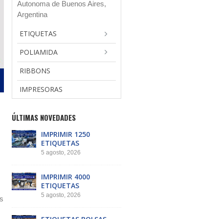
Autonoma de Buenos Aires,
Argentina
ETIQUETAS
POLIAMIDA
RIBBONS
IMPRESORAS
ÚLTIMAS NOVEDADES
IMPRIMIR 1250
ETIQUETAS
5 agosto, 2026
IMPRIMIR 4000
ETIQUETAS
5 agosto, 2026
rs