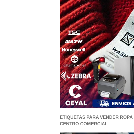
ETIQUETAS PARA VENDER ROPA 
CENTRO COMERCIAL