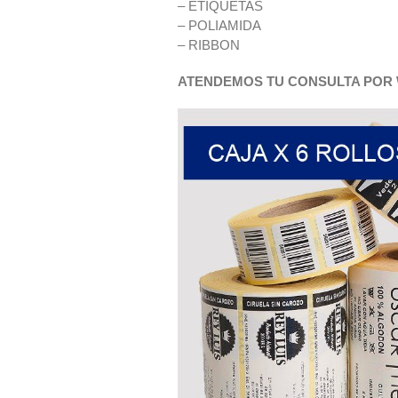
– ETIQUETAS
– POLIAMIDA
– RIBBON
ATENDEMOS TU CONSULTA POR W