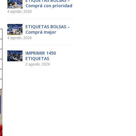
ETIQUETAS BOLSAS –
Comprá con prioridad
4 agosto, 2026
ETIQUETAS BOLSAS –
Comprá mejor
4 agosto, 2026
IMPRIMIR 1450
ETIQUETAS
2 agosto, 2026