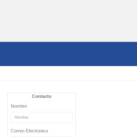
Contacto
Nombre
Correo Electronico