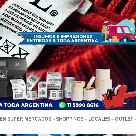
EN SUPER MERCADOS – SHOPPINGS – LOCALES – OUTLET 