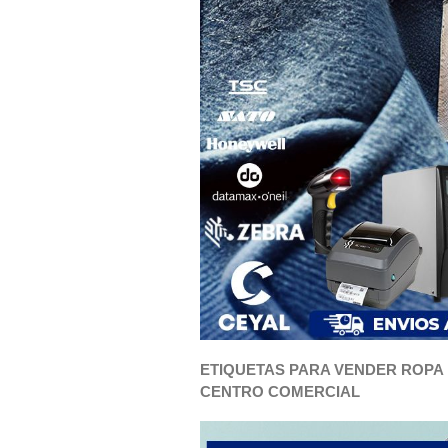
ETIQUETAS PARA VENDER ROPA 
CENTRO COMERCIAL