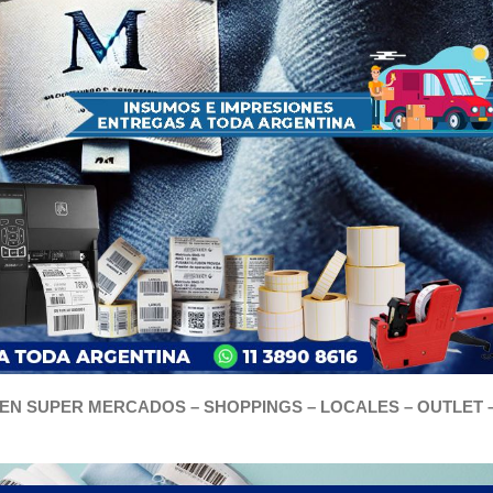
EN SUPER MERCADOS – SHOPPINGS – LOCALES – OUTLET 