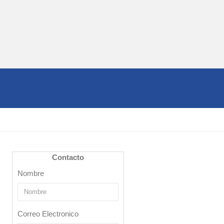
Contacto
Nombre
Correo Electronico