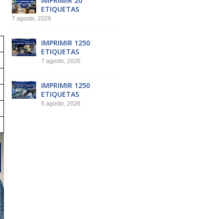
IMPRIMIR 20
ETIQUETAS
7 agosto, 2026
IMPRIMIR 1250
ETIQUETAS
7 agosto, 2026
IMPRIMIR 1250
ETIQUETAS
5 agosto, 2026