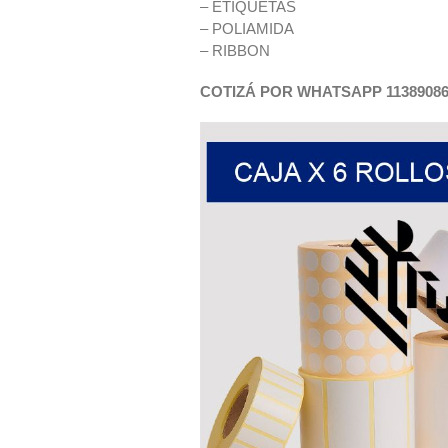
– ETIQUETAS
– POLIAMIDA
– RIBBON
COTIZÁ POR WHATSAPP 11389086