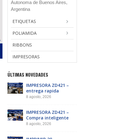
Autonoma de Buenos Aires,
Argentina
ETIQUETAS
POLIAMIDA
RIBBONS
IMPRESORAS
ÚLTIMAS NOVEDADES
IMPRESORA ZD421 –
entrega rapida
8 agosto, 2026
IMPRESORA ZD421 –
Compra inteligente
8 agosto, 2026