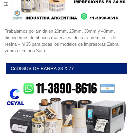
Trabajamos poliamida en 20mm, 25mm, 30mm y 40mm.
disponemos de ribbons materiales: de cera premium – de
resina – hl 35 para todas los modelos de impresoras Zebra
zebra escritorio Sato