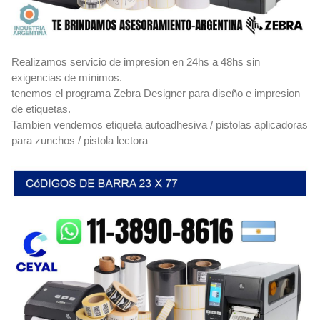
Realizamos servicio de impresion en 24hs a 48hs sin
exigencias de mínimos.
tenemos el programa Zebra Designer para diseño e impresion
de etiquetas.
Tambien vendemos etiqueta autoadhesiva / pistolas aplicadoras
para zunchos / pistola lectora