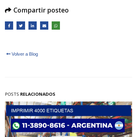
Compartir posteo
Volver a Blog
POSTS
RELACIONADOS