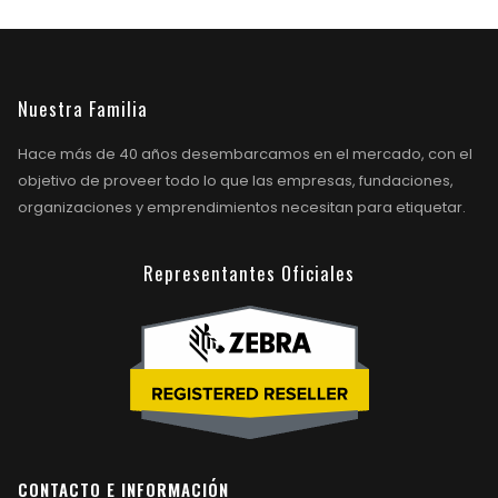
Nuestra Familia
Hace más de 40 años desembarcamos en el mercado, con el
objetivo de proveer todo lo que las empresas, fundaciones,
organizaciones y emprendimientos necesitan para etiquetar.
Representantes Oficiales
CONTACTO E INFORMACIÓN