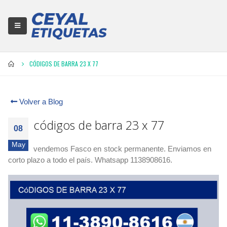
CÓDIGOS DE BARRA 23 X 77
Volver a Blog
códigos de barra 23 x 77
08
May
vendemos Fasco en
stock permanente. Enviamos en
corto plazo a todo el país. Whatsapp 1138908616.