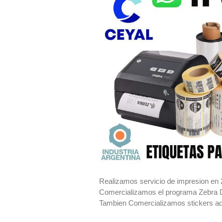
Realizamos servicio de impresion en 
Comercializamos el programa Zebra De
Tambien Comercializamos stickers adhes