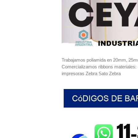
Trabajamos poliamida en 20mm, 25
Comercializamos ribbons materiales: 
impresoras Zebra Sato Zebra