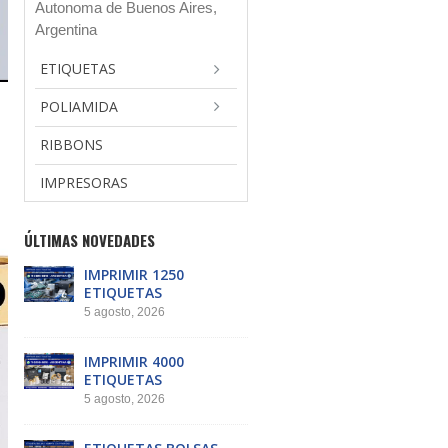
Autonoma de Buenos Aires,
Argentina
ETIQUETAS
POLIAMIDA
RIBBONS
IMPRESORAS
ÚLTIMAS NOVEDADES
IMPRIMIR 1250
ETIQUETAS
5 agosto, 2026
IMPRIMIR 4000
ETIQUETAS
5 agosto, 2026