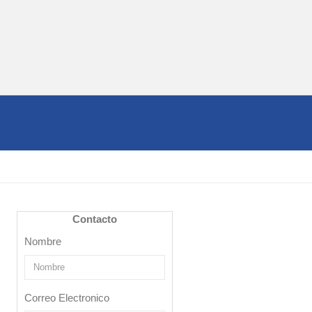
Contacto
Nombre
Correo Electronico