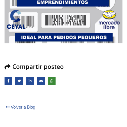
Compartir posteo
Volver a Blog