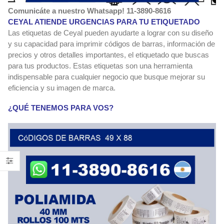
Comunicáte a nuestro Whatsapp! 11-3890-8616
CEYAL ATIENDE URGENCIAS PARA TU ETIQUETADO
Las etiquetas de Ceyal pueden ayudarte a lograr con su diseño
y su capacidad para imprimir códigos de barras, información de
precios y otros detalles importantes, el etiquetado que buscas
para tus productos. Estas etiquetas son una herramienta
indispensable para cualquier negocio que busque mejorar su
eficiencia y su imagen de marca.
¿QUÉ TENEMOS PARA VOS?