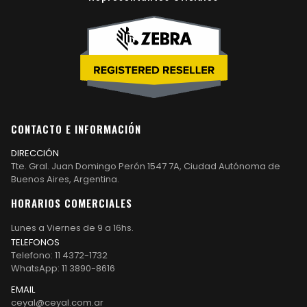
CONTACTO E INFORMACIÓN
DIRECCIÓN
Tte. Gral. Juan Domingo Perón 1547 7A, Ciudad Autónoma de
Buenos Aires, Argentina.
HORARIOS COMERCIALES
Lunes a Viernes de 9 a 16hs.
TELEFONOS
Telefono: 11 4372-1732
WhatsApp: 11 3890-8616
EMAIL
ceyal@ceyal.com.ar