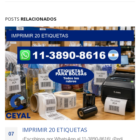
POSTS
RELACIONADOS
IMPRIMIR 1250 ETIQUETAS
07