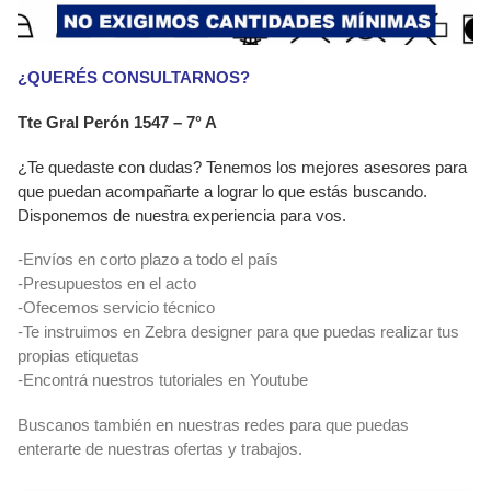
¿QUERÉS CONSULTARNOS?
Tte Gral Perón 1547 – 7° A
¿Te quedaste con dudas? Tenemos los mejores asesores para
que puedan acompañarte a lograr lo que estás buscando.
Disponemos de nuestra experiencia para vos.
-Envíos en corto plazo a todo el país
-Presupuestos en el acto
-Ofecemos servicio técnico
-Te instruimos en Zebra designer para que puedas realizar tus
propias etiquetas
-Encontrá nuestros tutoriales en Youtube
Buscanos también en nuestras redes para que puedas
enterarte de nuestras ofertas y trabajos.