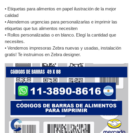
• Etiquetas para alimentos en papel ilustración de la mejor
calidad
• Atendemos urgencias para personalizarlas e imprimir las
etiquetas que tus alimentos necesiten
• Rollos personalizadas o en blanco. Elegí la cantidad que
necesites.
• Vendemos impresoras Zebra nuevas y usadas, instalación
gratis! Te instruimos en Zebra designer.