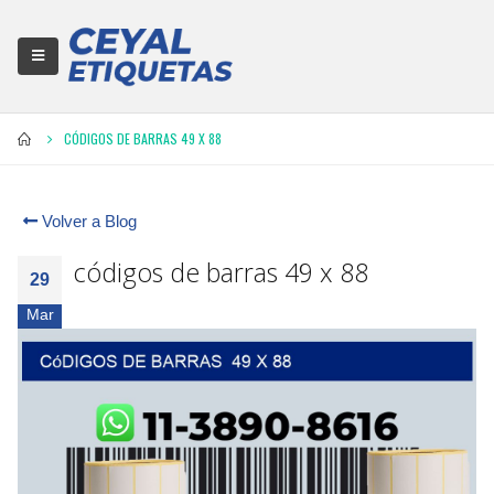
CÓDIGOS DE BARRAS 49 X 88
Volver a Blog
códigos de barras 49 x 88
29
Mar