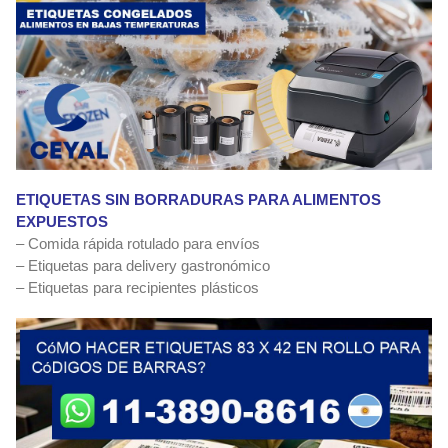
ETIQUETAS SIN BORRADURAS PARA ALIMENTOS
EXPUESTOS
– Comida rápida rotulado para envíos
– Etiquetas para delivery gastronómico
– Etiquetas para recipientes plásticos