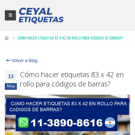
CÓMO HACER ETIQUETAS 83 X 42 EN ROLLO PARA CÓDIGOS DE BARRAS?
Volver a Blog
Cómo hacer etiquetas 83 x 42 en
13
rollo para códigos de barras?
May