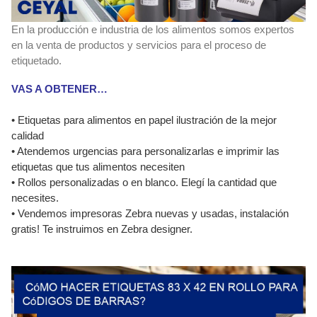
En la producción e industria de los alimentos somos expertos
en la venta de productos y servicios para el proceso de
etiquetado.
VAS A OBTENER…
• Etiquetas para alimentos en papel ilustración de la mejor
calidad
• Atendemos urgencias para personalizarlas e imprimir las
etiquetas que tus alimentos necesiten
• Rollos personalizadas o en blanco. Elegí la cantidad que
necesites.
• Vendemos impresoras Zebra nuevas y usadas, instalación
gratis! Te instruimos en Zebra designer.