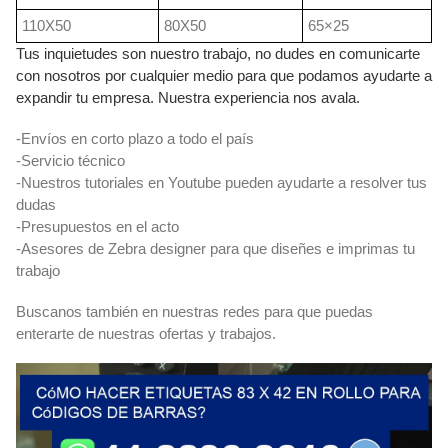
110X50
80X50
65×25
Tus inquietudes son nuestro trabajo, no dudes en comunicarte
con nosotros por cualquier medio para que podamos ayudarte a
expandir tu empresa. Nuestra experiencia nos avala.
-Envíos en corto plazo a todo el país
-Servicio técnico
-Nuestros tutoriales en Youtube pueden ayudarte a resolver tus
dudas
-Presupuestos en el acto
-Asesores de Zebra designer para que diseñes e imprimas tu
trabajo
Buscanos también en nuestras redes para que puedas
enterarte de nuestras ofertas y trabajos.