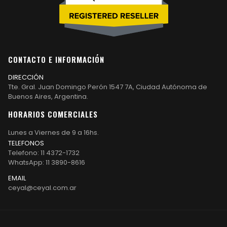
CONTACTO E INFORMACIÓN
DIRECCIÓN
Tte. Gral. Juan Domingo Perón 1547 7A, Ciudad Autónoma de
Buenos Aires, Argentina.
HORARIOS COMERCIALES
Lunes a Viernes de 9 a 16hs.
TELEFONOS
Telefono: 11 4372-1732
WhatsApp: 11 3890-8616
EMAIL
ceyal@ceyal.com.ar