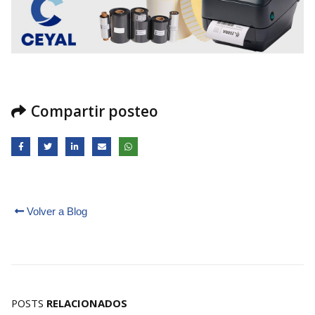
Compartir posteo
Volver a Blog
POSTS
RELACIONADOS