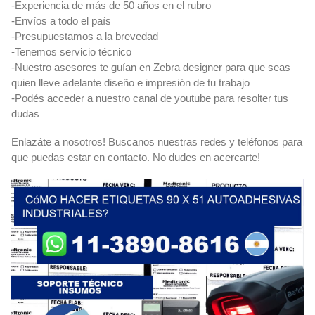
-Experiencia de más de 50 años en el rubro
-Envíos a todo el país
-Presupuestamos a la brevedad
-Tenemos servicio técnico
-Nuestro asesores te guían en Zebra designer para que seas
quien lleve adelante diseño e impresión de tu trabajo
-Podés acceder a nuestro canal de youtube para resolter tus
dudas
Enlazáte a nosotros! Buscanos nuestras redes y teléfonos para
que puedas estar en contacto. No dudes en acercarte!