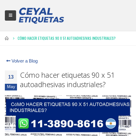
CÓMO HACER ETIQUETAS 90 X 51 AUTOADHESIVAS INDUSTRIALES?
Volver a Blog
Cómo hacer etiquetas 90 x 51
13
autoadhesivas industriales?
May