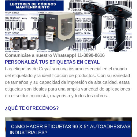
Comunicáte a nuestro Whatsapp! 11-3890-8616
PERSONALIZÁ TUS ETIQUETAS EN CEYAL
Las etiquetas de Ceyal son una insumo esencial en el mundo
del etiquetado y la identificación de productos. Con su variedad
de tamaños y su capacidad de impresión de alta calidad, estas
etiquetas son ideales para una amplia variedad de aplicaciones
en el sector minorista, mayorista y todos los rubros.
¿QUÉ TE OFRECEMOS?