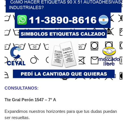
CONSULTANOS:
Tte Gral Perón 1547 – 7° A
Expandimos nuestros horizontes para que tus dudas puedan
ser resueltas.