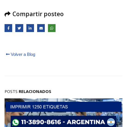
Compartir posteo
Volver a Blog
POSTS
RELACIONADOS