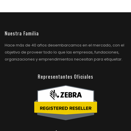
Nuestra Familia
Hace más de 40 años desembarcamos en el mercado, con el
objetivo de proveer todo lo que las empresas, fundaciones,
organizaciones y emprendimientos necesitan para etiquetar.
Representantes Oficiales