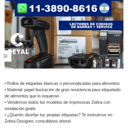
• Rollos de etiquetas blancas o personalizadas para alimentos
• Material: papel ilustración de gran resistencia para etiquetado
de alimentos que lo requieran
• Vendemos todos los modelos de impresoras Zebra con
instalación gratis
• ¿Querés diseñar tus propias etiquetas? Te instruimos en
Zebra Designer, consultános ahora!