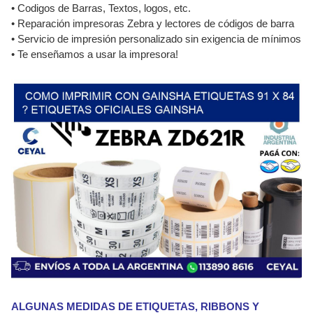
• Codigos de Barras, Textos, logos, etc.
• Reparación impresoras Zebra y lectores de códigos de barra
• Servicio de impresión personalizado sin exigencia de mínimos
• Te enseñamos a usar la impresora!
ALGUNAS MEDIDAS DE ETIQUETAS, RIBBONS Y