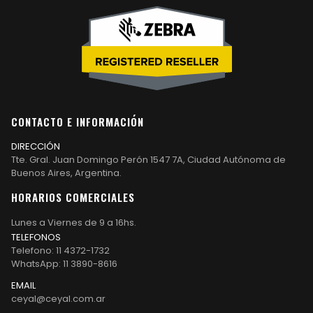
CONTACTO E INFORMACIÓN
DIRECCIÓN
Tte. Gral. Juan Domingo Perón 1547 7A, Ciudad Autónoma de
Buenos Aires, Argentina.
HORARIOS COMERCIALES
Lunes a Viernes de 9 a 16hs.
TELEFONOS
Telefono: 11 4372-1732
WhatsApp: 11 3890-8616
EMAIL
ceyal@ceyal.com.ar