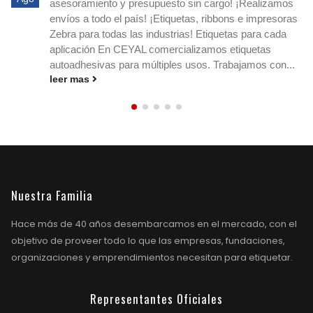
asesoramiento y presupuesto sin cargo! ¡Realizamos
envíos a todo el país! ¡Etiquetas, ribbons e impresoras
Zebra para todas las industrias! Etiquetas para cada
aplicación En CEYAL comercializamos etiquetas
autoadhesivas para múltiples usos. Trabajamos con...
leer mas
Nuestra Familia
Hace más de 40 años desembarcamos en el mercado, con el
objetivo de proveer todo lo que las empresas, fundaciones,
organizaciones y emprendimientos necesitan para etiquetar.
Representantes Oficiales