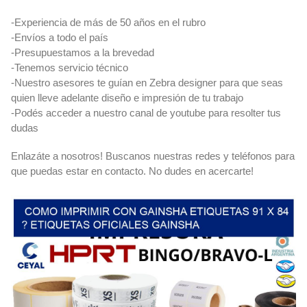
-Experiencia de más de 50 años en el rubro
-Envíos a todo el país
-Presupuestamos a la brevedad
-Tenemos servicio técnico
-Nuestro asesores te guían en Zebra designer para que seas
quien lleve adelante diseño e impresión de tu trabajo
-Podés acceder a nuestro canal de youtube para resolter tus
dudas
Enlazáte a nosotros! Buscanos nuestras redes y teléfonos para
que puedas estar en contacto. No dudes en acercarte!