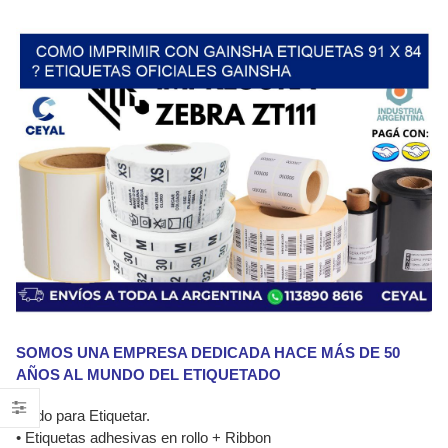
SOMOS UNA EMPRESA DEDICADA HACE MÁS DE 50
AÑOS AL MUNDO DEL ETIQUETADO
•Todo para Etiquetar.
• Etiquetas adhesivas en rollo + Ribbon