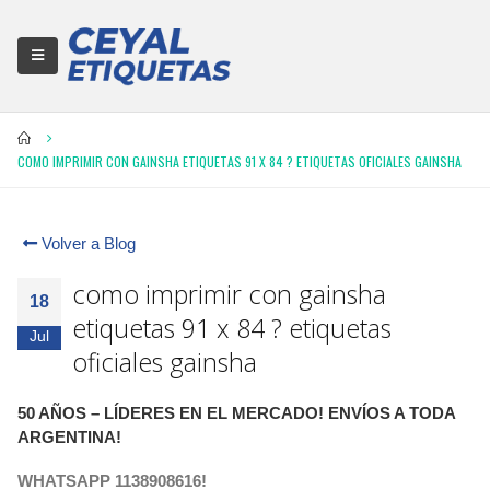
COMO IMPRIMIR CON GAINSHA ETIQUETAS 91 X 84 ? ETIQUETAS OFICIALES GAINSHA
Volver a Blog
como imprimir con gainsha
18
etiquetas 91 x 84 ? etiquetas
Jul
oficiales gainsha
50 AÑOS – LÍDERES EN EL MERCADO! ENVÍOS A TODA
ARGENTINA!
WHATSAPP 1138908616!