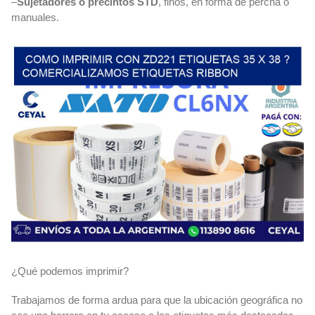
–
Sujetadores o precintos STD
, finos, en forma de percha o
manuales.
¿Qué podemos imprimir?
Trabajamos de forma ardua para que la ubicación geográfica no