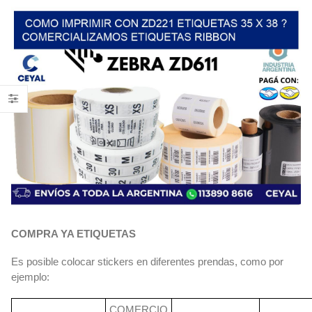
COMPRA YA ETIQUETAS
Es posible colocar stickers en diferentes prendas, como por
ejemplo:
COMERCIO