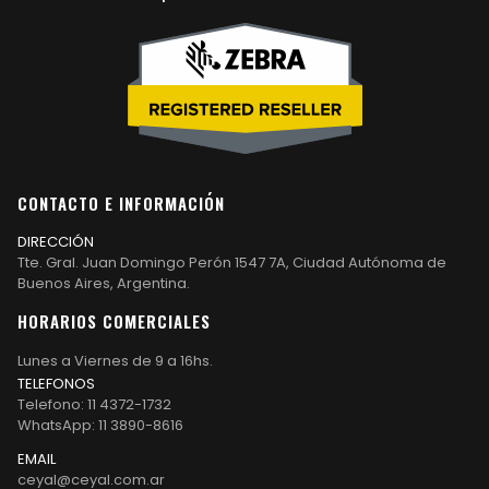
CONTACTO E INFORMACIÓN
DIRECCIÓN
Tte. Gral. Juan Domingo Perón 1547 7A, Ciudad Autónoma de
Buenos Aires, Argentina.
HORARIOS COMERCIALES
Lunes a Viernes de 9 a 16hs.
TELEFONOS
Telefono: 11 4372-1732
WhatsApp: 11 3890-8616
EMAIL
ceyal@ceyal.com.ar