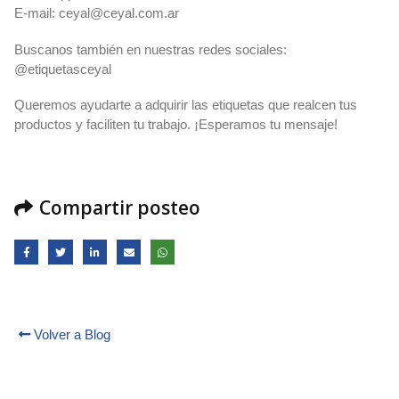
E-mail:
ceyal@ceyal.com.ar
Buscanos también en nuestras redes sociales:
@etiquetasceyal
Queremos ayudarte a adquirir las etiquetas que realcen tus
productos y faciliten tu trabajo. ¡Esperamos tu mensaje!
Compartir posteo
Volver a Blog