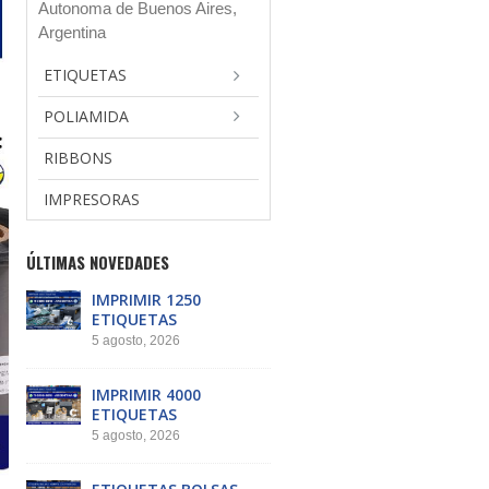
Autonoma de Buenos Aires,
Argentina
ETIQUETAS
POLIAMIDA
RIBBONS
IMPRESORAS
ÚLTIMAS NOVEDADES
IMPRIMIR 1250
ETIQUETAS
5 agosto, 2026
IMPRIMIR 4000
ETIQUETAS
5 agosto, 2026