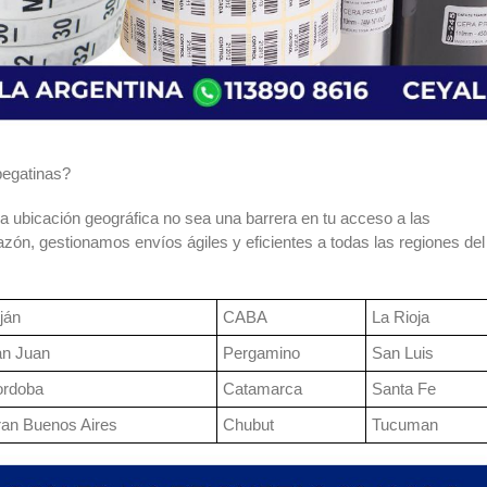
pegatinas?
a ubicación geográfica no sea una barrera en tu acceso a las
zón, gestionamos envíos ágiles y eficientes a todas las regiones del
ján
CABA
La Rioja
n Juan
Pergamino
San Luis
rdoba
Catamarca
Santa Fe
an Buenos Aires
Chubut
Tucuman