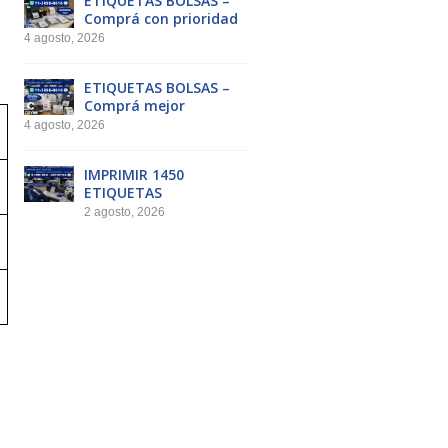
ETIQUETAS BOLSAS –
Comprá con prioridad
4 agosto, 2026
ETIQUETAS BOLSAS –
Comprá mejor
4 agosto, 2026
IMPRIMIR 1450
ETIQUETAS
2 agosto, 2026