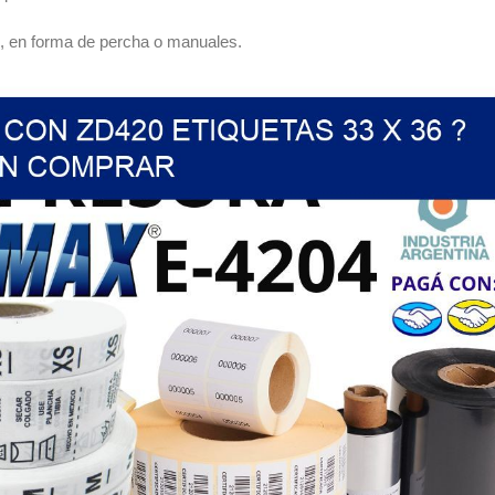
os, en forma de percha o manuales.