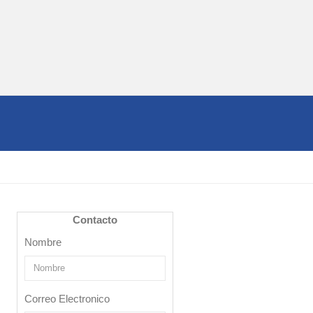
Contacto
Nombre
Correo Electronico