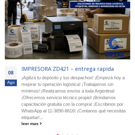
IMPRESORA ZD421 – entrega rapida
08
¡Agilizá tu depósito y tus despachos! ¡Empezá hoy a
Ago
mejorar tu operación logística! ¡Trabajamos sin
mínimos! ¡Realizamos envíos a toda Argentina!
¡Ofrecemos servicio técnico propio! ¡Brindamos
capacitación gratuita con la compra! ¡Escribinos por
WhatsApp al 11-3890-8616! ¡Contanos qué necesitás
etiquetar!...
leer mas