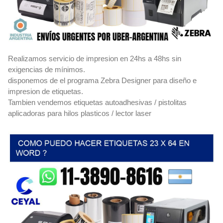
Realizamos servicio de impresion en 24hs a 48hs sin
exigencias de mínimos.
disponemos de el programa Zebra Designer para diseño e
impresion de etiquetas.
Tambien vendemos etiquetas autoadhesivas / pistolitas
aplicadoras para hilos plasticos / lector laser