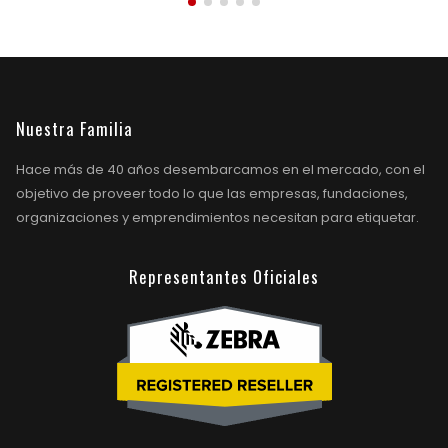
Nuestra Familia
Hace más de 40 años desembarcamos en el mercado, con el
objetivo de proveer todo lo que las empresas, fundaciones,
organizaciones y emprendimientos necesitan para etiquetar.
Representantes Oficiales