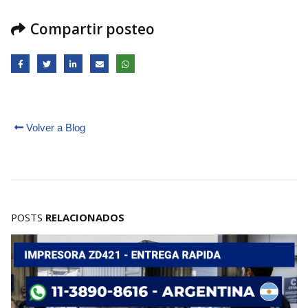
Compartir posteo
Volver a Blog
POSTS
RELACIONADOS