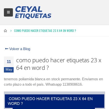
COMO PUEDO HACER ETIQUETAS 23 X 64 EN WORD ?
Volver a Blog
como puedo hacer etiquetas 23 x
11
64 en word ?
May
tenemos poliamida blanca en
stock permanente. Enviamos en
corto plazo a todo el país. Whatsapp 1138908616.