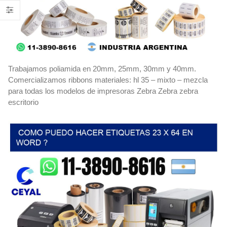
Trabajamos poliamida en 20mm, 25mm, 30mm y 40mm.
Comercializamos ribbons materiales: hl 35 – mixto – mezcla
para todas los modelos de impresoras Zebra Zebra zebra
escritorio