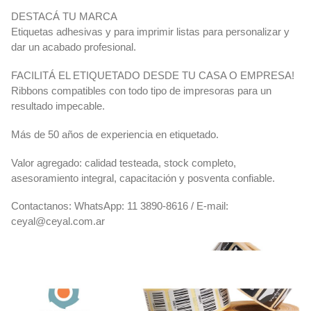
DESTACÁ TU MARCA
Etiquetas adhesivas y para imprimir listas para personalizar y
dar un acabado profesional.
FACILITÁ EL ETIQUETADO DESDE TU CASA O EMPRESA!
Ribbons compatibles con todo tipo de impresoras para un
resultado impecable.
Más de 50 años de experiencia en etiquetado.
Valor agregado: calidad testeada, stock completo,
asesoramiento integral, capacitación y posventa confiable.
Contactanos: WhatsApp: 11 3890-8616 / E-mail:
ceyal@ceyal.com.ar