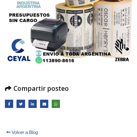
Compartir posteo
Volver a Blog