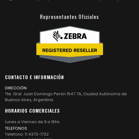
Representantes Oficiales
CONTACTO E INFORMACIÓN
DIRECCIÓN
Tte. Gral. Juan Domingo Perón 1547 7A, Ciudad Autónoma de
Buenos Aires, Argentina.
HORARIOS COMERCIALES
Lunes a Viernes de 9 a 16hs.
TELEFONOS
Telefono: 11 4372-1732