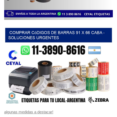
algunas medidas a destacar!