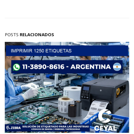
POSTS
RELACIONADOS