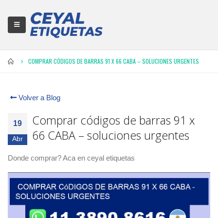
COMPRAR CÓDIGOS DE BARRAS 91 X 66 CABA – SOLUCIONES URGENTES
Volver a Blog
Comprar códigos de barras 91 x
19
66 CABA – soluciones urgentes
Abr
Donde comprar? Aca en ceyal etiquetas