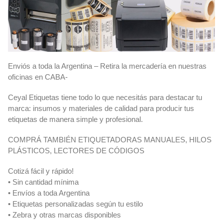
Enviós a toda la Argentina – Retira la mercadería en nuestras
oficinas en CABA-
Ceyal Etiquetas tiene todo lo que necesitás para destacar tu
marca: insumos y materiales de calidad para producir tus
etiquetas de manera simple y profesional.
COMPRÁ TAMBIÉN ETIQUETADORAS MANUALES, HILOS
PLÁSTICOS, LECTORES DE CÓDIGOS
Cotizá fácil y rápido!
• Sin cantidad mínima
• Envíos a toda Argentina
• Etiquetas personalizadas según tu estilo
• Zebra y otras marcas disponibles