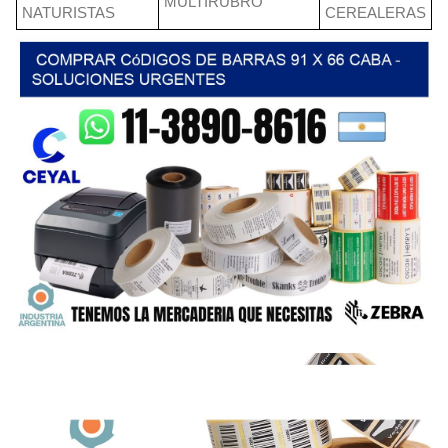
MULTIRUBRO
NATURISTAS
CEREALERAS