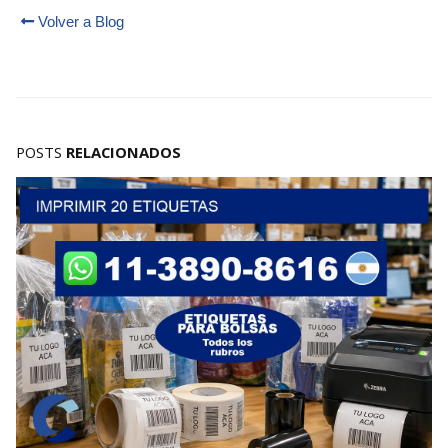
Volver a Blog
POSTS
RELACIONADOS