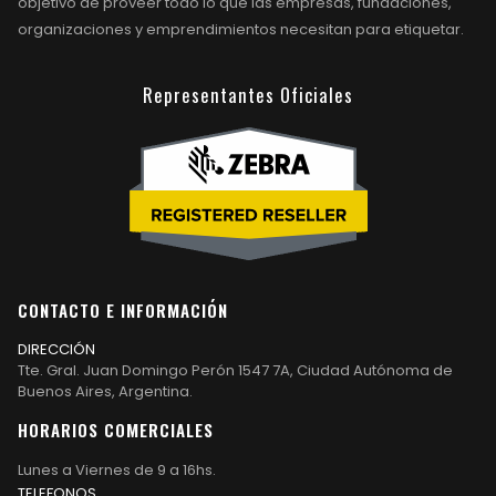
objetivo de proveer todo lo que las empresas, fundaciones,
organizaciones y emprendimientos necesitan para etiquetar.
Representantes Oficiales
CONTACTO E INFORMACIÓN
DIRECCIÓN
Tte. Gral. Juan Domingo Perón 1547 7A, Ciudad Autónoma de
Buenos Aires, Argentina.
HORARIOS COMERCIALES
Lunes a Viernes de 9 a 16hs.
TELEFONOS