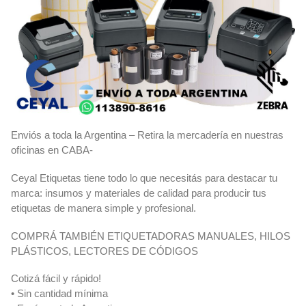
Enviós a toda la Argentina – Retira la mercadería en nuestras
oficinas en CABA-
Ceyal Etiquetas tiene todo lo que necesitás para destacar tu
marca: insumos y materiales de calidad para producir tus
etiquetas de manera simple y profesional.
COMPRÁ TAMBIÉN ETIQUETADORAS MANUALES, HILOS
PLÁSTICOS, LECTORES DE CÓDIGOS
Cotizá fácil y rápido!
• Sin cantidad mínima