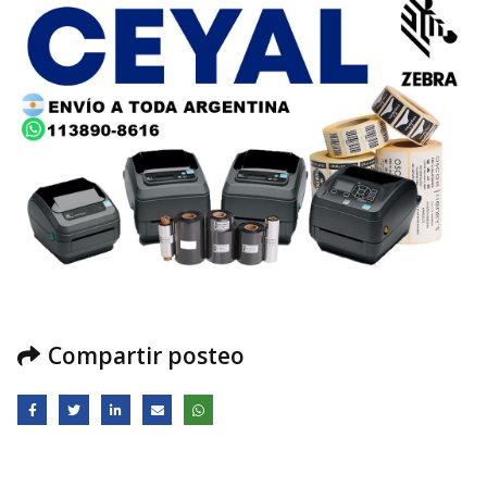
Compartir posteo