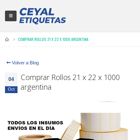
COMPRAR ROLLOS 21 X 22 X 1000 ARGENTINA
Volver a Blog
Comprar Rollos 21 x 22 x 1000
04
argentina
Oct