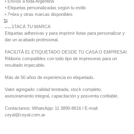
• Envíos a toda Argentina
• Etiquetas personalizadas según tu estilo
• Zebra y otras marcas disponibles
DESTACÁ TU MARCA
Etiquetas adhesivas y para imprimir listas para personalizar y
dar un acabado profesional.
FACILITÁ EL ETIQUETADO DESDE TU CASA O EMPRESA!
Ribbons compatibles con todo tipo de impresoras para un
resultado impecable.
Más de 50 años de experiencia en etiquetado.
Valor agregado: calidad testeada, stock completo,
asesoramiento integral, capacitación y posventa confiable.
Contactanos: WhatsApp: 11 3890-8616 / E-mail:
ceyal@ceyal.com.ar