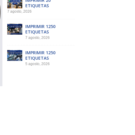
IMPRIMIR 20
ETIQUETAS
7 agosto, 2026
IMPRIMIR 1250
ETIQUETAS
7 agosto, 2026
IMPRIMIR 1250
ETIQUETAS
5 agosto, 2026