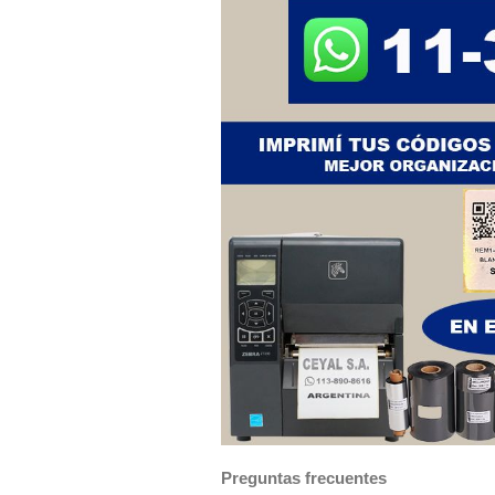
Preguntas frecuentes