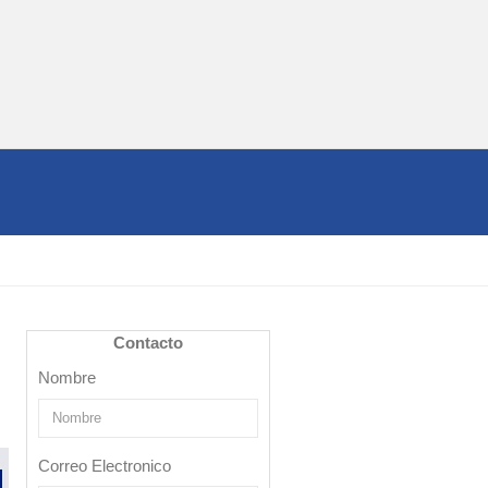
Contacto
Nombre
Correo Electronico