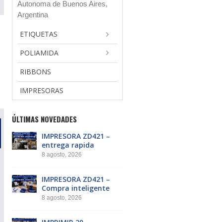
Autonoma de Buenos Aires,
Argentina
ETIQUETAS
POLIAMIDA
RIBBONS
IMPRESORAS
ÚLTIMAS NOVEDADES
IMPRESORA ZD421 –
entrega rapida
8 agosto, 2026
IMPRESORA ZD421 –
Compra inteligente
8 agosto, 2026