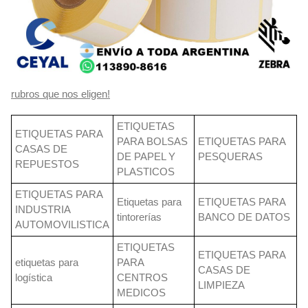
rubros que nos eligen!
ETIQUETAS
ETIQUETAS PARA
PARA BOLSAS
ETIQUETAS PARA
CASAS DE
DE PAPEL Y
PESQUERAS
REPUESTOS
PLASTICOS
ETIQUETAS PARA
Etiquetas para
ETIQUETAS PARA
INDUSTRIA
tintorerías
BANCO DE DATOS
AUTOMOVILISTICA
ETIQUETAS
ETIQUETAS PARA
etiquetas para
PARA
CASAS DE
logística
CENTROS
LIMPIEZA
MEDICOS