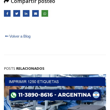
Compartir posteo
Volver a Blog
POSTS
RELACIONADOS