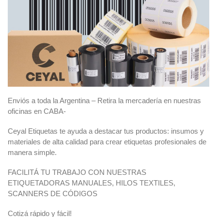
Enviós a toda la Argentina – Retira la mercadería en nuestras
oficinas en CABA-
Ceyal Etiquetas te ayuda a destacar tus productos: insumos y
materiales de alta calidad para crear etiquetas profesionales de
manera simple.
FACILITÁ TU TRABAJO CON NUESTRAS
ETIQUETADORAS MANUALES, HILOS TEXTILES,
SCANNERS DE CÓDIGOS
Cotizá rápido y fácil!