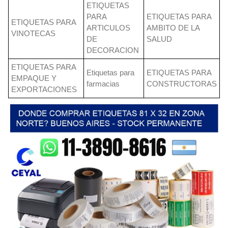
ETIQUETAS
PARA
ETIQUETAS PARA
ETIQUETAS PARA
ARTICULOS
AMBITO DE LA
VINOTECAS
DE
SALUD
DECORACION
ETIQUETAS PARA
Etiquetas para
ETIQUETAS PARA
EMPAQUE Y
farmacias
CONSTRUCTORAS
EXPORTACIONES