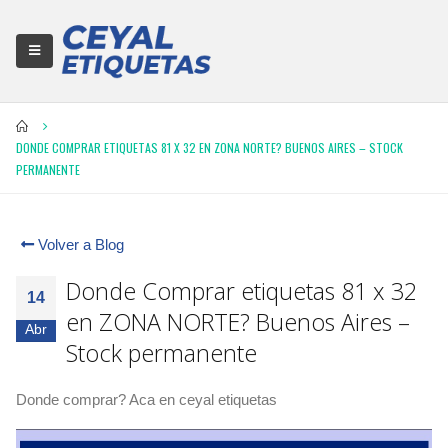
DONDE COMPRAR ETIQUETAS 81 X 32 EN ZONA NORTE? BUENOS AIRES – STOCK
PERMANENTE
Volver a Blog
Donde Comprar etiquetas 81 x 32
14
en ZONA NORTE? Buenos Aires –
Abr
Stock permanente
Donde comprar? Aca en ceyal etiquetas