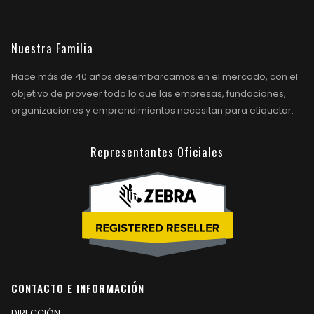
Nuestra Familia
Hace más de 40 años desembarcamos en el mercado, con el
objetivo de proveer todo lo que las empresas, fundaciones,
organizaciones y emprendimientos necesitan para etiquetar.
Representantes Oficiales
CONTACTO E INFORMACIÓN
DIRECCIÓN