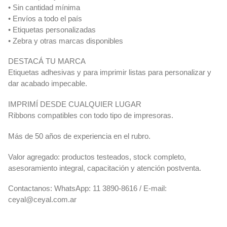
• Sin cantidad mínima
• Envíos a todo el país
• Etiquetas personalizadas
• Zebra y otras marcas disponibles
DESTACÁ TU MARCA
Etiquetas adhesivas y para imprimir listas para personalizar y
dar acabado impecable.
IMPRIMÍ DESDE CUALQUIER LUGAR
Ribbons compatibles con todo tipo de impresoras.
Más de 50 años de experiencia en el rubro.
Valor agregado: productos testeados, stock completo,
asesoramiento integral, capacitación y atención postventa.
Contactanos: WhatsApp: 11 3890-8616 / E-mail:
ceyal@ceyal.com.ar