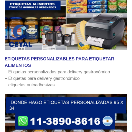
ETIQUETAS PERSONALIZABLES PARA ETIQUETAR
ALIMENTOS
– Etiquetas personalizadas para delivery gastronómico
– Etiquetas para delivery gastronómico
– etiquetas autoadhesivas