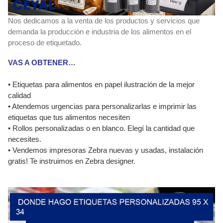
Nos dedicamos a la venta de los productos y servicios que
demanda la producción e industria de los alimentos en el
proceso de etiquetado.
VAS A OBTENER…
• Etiquetas para alimentos en papel ilustración de la mejor
calidad
• Atendemos urgencias para personalizarlas e imprimir las
etiquetas que tus alimentos necesiten
• Rollos personalizadas o en blanco. Elegí la cantidad que
necesites.
• Vendemos impresoras Zebra nuevas y usadas, instalación
gratis! Te instruimos en Zebra designer.