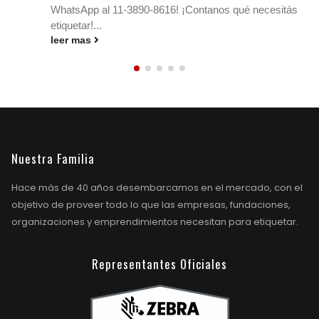
etiquetas VOID de alta seguridad....
leer mas
Nuestra Familia
Hace más de 40 años desembarcamos en el mercado, con el
objetivo de proveer todo lo que las empresas, fundaciones,
organizaciones y emprendimientos necesitan para etiquetar.
Representantes Oficiales