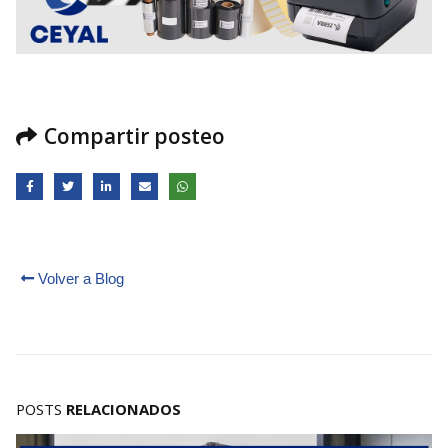
Compartir posteo
Volver a Blog
POSTS
RELACIONADOS