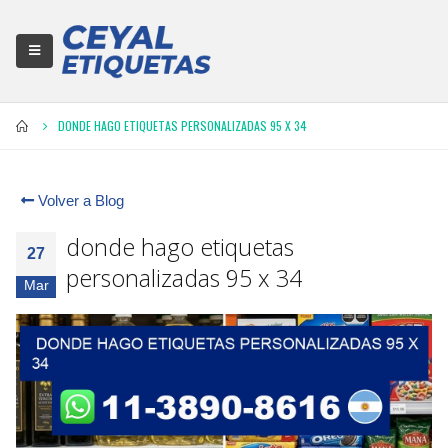
DONDE HAGO ETIQUETAS PERSONALIZADAS 95 X 34
Volver a Blog
donde hago etiquetas
27
personalizadas 95 x 34
Mar