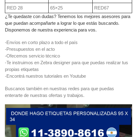
RED 28
65×25
RED67
¿Te quedaste con dudas? Tenemos los mejores asesores para
que puedan acompañarte a lograr lo que estás buscando.
Disponemos de nuestra experiencia para vos.
-Envíos en corto plazo a todo el país
-Presupuestos en el acto
-Ofecemos servicio técnico
-Te instruimos en Zebra designer para que puedas realizar tus
propias etiquetas
-Encontrá nuestros tutoriales en Youtube
Buscanos también en nuestras redes para que puedas
enterarte de nuestras ofertas y trabajos.