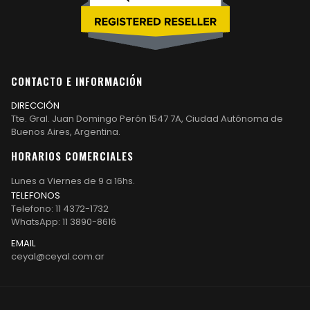
CONTACTO E INFORMACIÓN
DIRECCIÓN
Tte. Gral. Juan Domingo Perón 1547 7A, Ciudad Autónoma de
Buenos Aires, Argentina.
HORARIOS COMERCIALES
Lunes a Viernes de 9 a 16hs.
TELEFONOS
Telefono: 11 4372-1732
WhatsApp: 11 3890-8616
EMAIL
ceyal@ceyal.com.ar