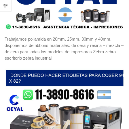
Trabajamos poliamida en 20mm, 25mm, 30mm y 40mm.
disponemos de ribbons materiales: de cera y resina – mezcla –
de cera para todas los modelos de impresoras Zebra zebra
escritorio zebra industrial