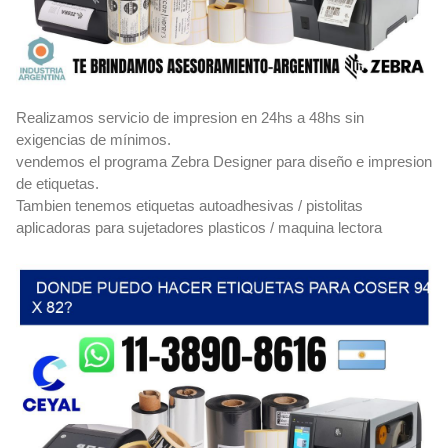
Realizamos servicio de impresion en 24hs a 48hs sin
exigencias de mínimos.
vendemos el programa Zebra Designer para diseño e impresion
de etiquetas.
Tambien tenemos etiquetas autoadhesivas / pistolitas
aplicadoras para sujetadores plasticos / maquina lectora