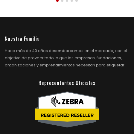
Nuestra Familia
Hace más de 40 años desembarcamos en el mercado, con el
objetivo de proveer todo lo que las empresas, fundaciones,
organizaciones y emprendimientos necesitan para etiquetar.
Representantes Oficiales