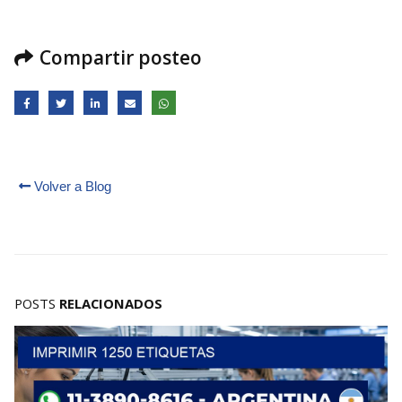
Compartir posteo
Volver a Blog
POSTS
RELACIONADOS