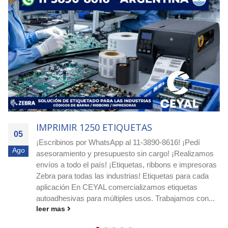
IMPRIMIR 1250 ETIQUETAS
05
¡Escribinos por WhatsApp al 11-3890-8616! ¡Pedí
Ago
asesoramiento y presupuesto sin cargo! ¡Realizamos
envíos a todo el país! ¡Etiquetas, ribbons e impresoras
Zebra para todas las industrias! Etiquetas para cada
aplicación En CEYAL comercializamos etiquetas
autoadhesivas para múltiples usos. Trabajamos con...
leer mas