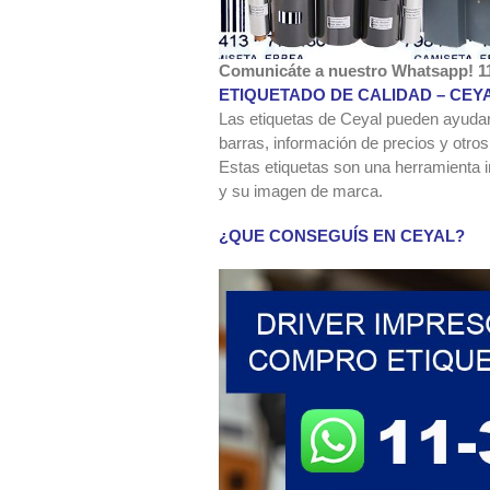
Comunicáte a nuestro Whatsapp! 1
ETIQUETADO DE CALIDAD – CEY
Las etiquetas de Ceyal pueden ayudar
barras, información de precios y otros
Estas etiquetas son una herramienta i
y su imagen de marca.
¿QUE CONSEGUÍS EN CEYAL?