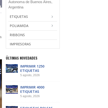
Autonoma de Buenos Aires,
Argentina
ETIQUETAS
POLIAMIDA
RIBBONS
a
IMPRESORAS
ÚLTIMAS NOVEDADES
IMPRIMIR 1250
ETIQUETAS
5 agosto, 2026
IMPRIMIR 4000
ETIQUETAS
5 agosto, 2026