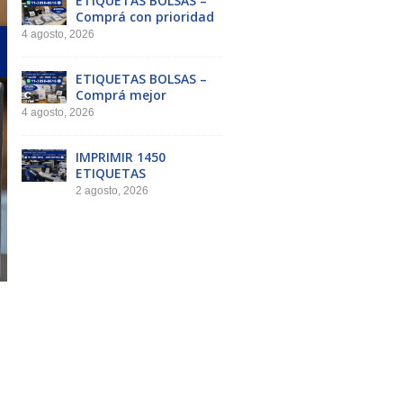
ETIQUETAS BOLSAS –
Comprá con prioridad
4 agosto, 2026
ETIQUETAS BOLSAS –
Comprá mejor
4 agosto, 2026
IMPRIMIR 1450
ETIQUETAS
2 agosto, 2026