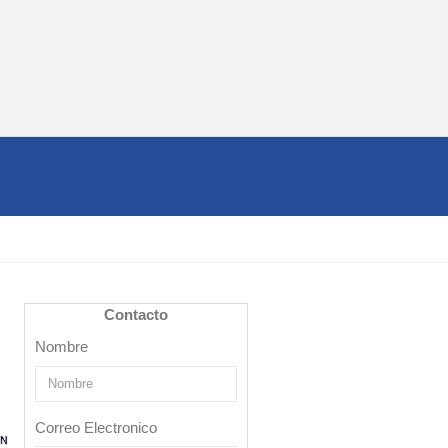
Contacto
Nombre
Correo Electronico