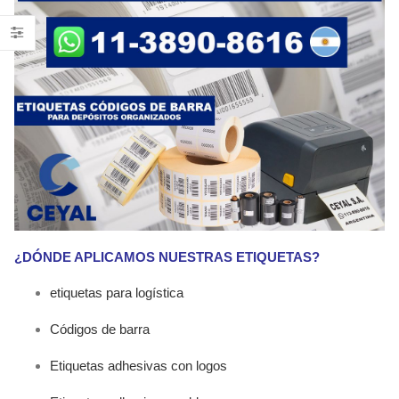
¿DÓNDE APLICAMOS NUESTRAS ETIQUETAS?
etiquetas para logística
Códigos de barra
Etiquetas adhesivas con logos