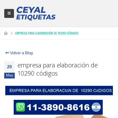
EMPRESA PARA ELABORACIÓN DE 10290 CÓDIGOS
Volver a Blog
empresa para elaboración de
20
10290 códigos
May