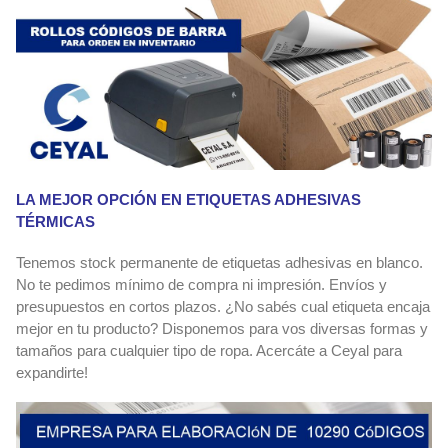
LA MEJOR OPCIÓN EN ETIQUETAS ADHESIVAS
TÉRMICAS
Tenemos stock permanente de etiquetas adhesivas en blanco.
No te pedimos mínimo de compra ni impresión. Envíos y
presupuestos en cortos plazos. ¿No sabés cual etiqueta encaja
mejor en tu producto? Disponemos para vos diversas formas y
tamaños para cualquier tipo de ropa. Acercáte a Ceyal para
expandirte!