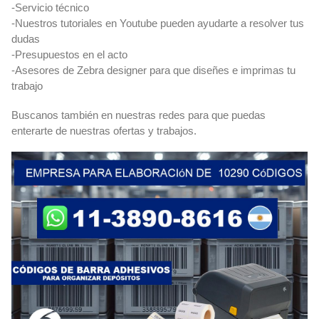
-Servicio técnico
-Nuestros tutoriales en Youtube pueden ayudarte a resolver tus
dudas
-Presupuestos en el acto
-Asesores de Zebra designer para que diseñes e imprimas tu
trabajo
Buscanos también en nuestras redes para que puedas
enterarte de nuestras ofertas y trabajos.