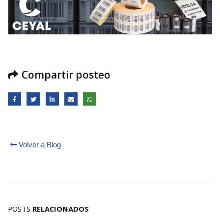
Compartir posteo
Volver a Blog
POSTS
RELACIONADOS