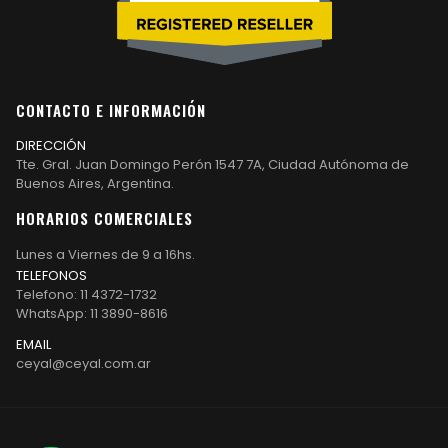
CONTACTO E INFORMACIÓN
DIRECCIÓN
Tte. Gral. Juan Domingo Perón 1547 7A, Ciudad Autónoma de
Buenos Aires, Argentina.
HORARIOS COMERCIALES
Lunes a Viernes de 9 a 16hs.
TELEFONOS
Telefono: 11 4372-1732
WhatsApp: 11 3890-8616
EMAIL
ceyal@ceyal.com.ar