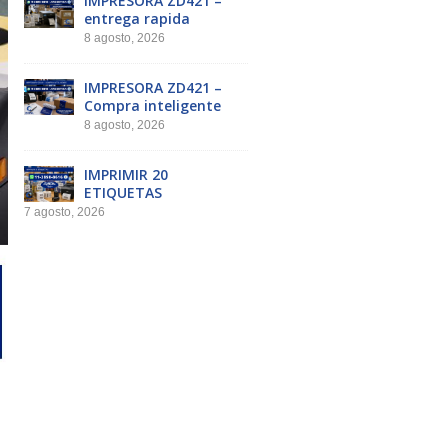
IMPRESORA ZD421 –
entrega rapida
8 agosto, 2026
IMPRESORA ZD421 –
Compra inteligente
8 agosto, 2026
IMPRIMIR 20
ETIQUETAS
7 agosto, 2026