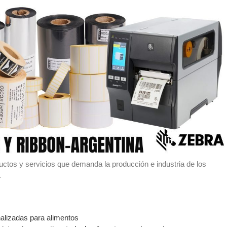
ctos y servicios que demanda la producción e industria de los
.
nalizadas para alimentos