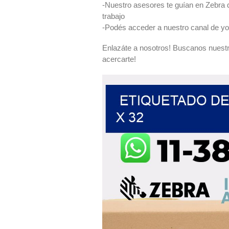
-Nuestro asesores te guían en Zebra d
trabajo
-Podés acceder a nuestro canal de yo
Enlazáte a nosotros! Buscanos nuestr
acercarte!