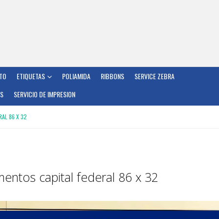
TO
ETIQUETAS
POLIAMIDA
RIBBONS
SERVICE ZEBRA
OS
SERVICIO DE IMPRESION
AL 86 X 32
mentos capital federal 86 x 32