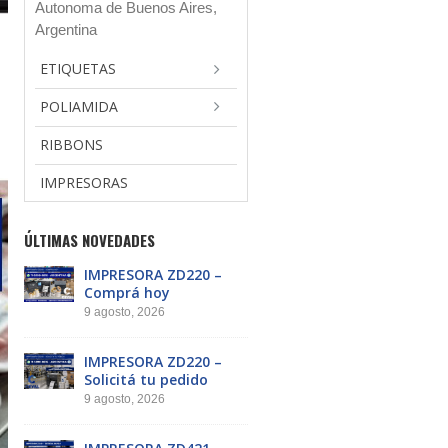
Autonoma de Buenos Aires,
Argentina
ETIQUETAS
POLIAMIDA
RIBBONS
IMPRESORAS
ÚLTIMAS NOVEDADES
IMPRESORA ZD220 –
Comprá hoy
9 agosto, 2026
IMPRESORA ZD220 –
Solicitá tu pedido
9 agosto, 2026