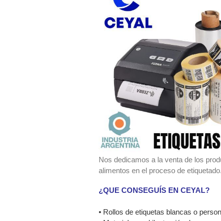
Nos dedicamos a la venta de los produ
alimentos en el proceso de etiquetado
¿QUE CONSEGUÍS EN CEYAL?
• Rollos de etiquetas blancas o perso