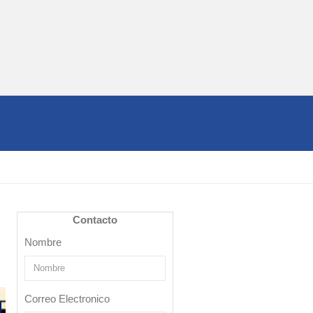
Contacto
Nombre
Correo Electronico