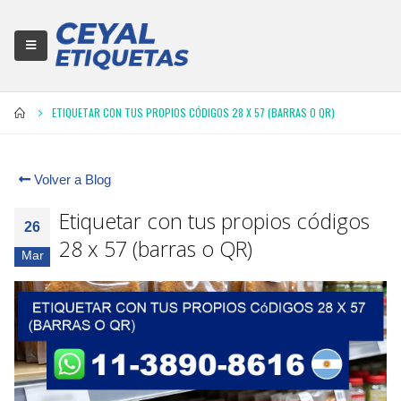
ETIQUETAR CON TUS PROPIOS CÓDIGOS 28 X 57 (BARRAS O QR)
Volver a Blog
Etiquetar con tus propios códigos
26
28 x 57 (barras o QR)
Mar