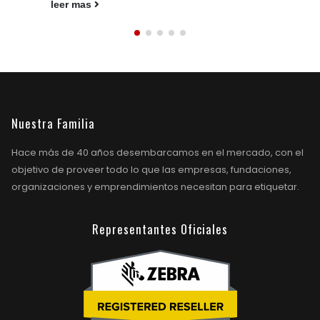
leer mas
Nuestra Familia
Hace más de 40 años desembarcamos en el mercado, con el
objetivo de proveer todo lo que las empresas, fundaciones,
organizaciones y emprendimientos necesitan para etiquetar.
Representantes Oficiales