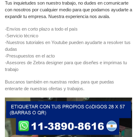
Tus inquietudes son nuestro trabajo, no dudes en comunicarte
con nosotros por cualquier medio para que podamos ayudarte a
expandir tu empresa. Nuestra experiencia nos avala.
-Envíos en corto plazo a todo el país
-Servicio técnico
-Nuestros tutoriales en Youtube pueden ayudarte a resolver tus
dudas
-Presupuestos en el acto
-Asesores de Zebra designer para que diseñes e imprimas tu
trabajo
Buscanos también en nuestras redes para que puedas
enterarte de nuestras ofertas y trabajos.