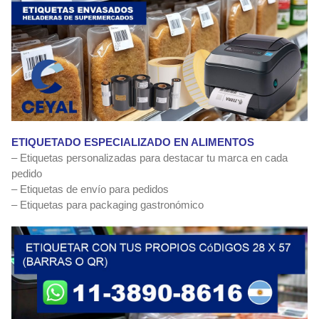
ETIQUETADO ESPECIALIZADO EN ALIMENTOS
– Etiquetas personalizadas para destacar tu marca en cada
pedido
– Etiquetas de envío para pedidos
– Etiquetas para packaging gastronómico