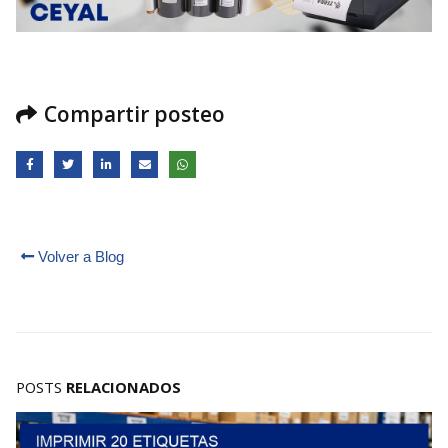
Compartir posteo
Volver a Blog
POSTS
RELACIONADOS