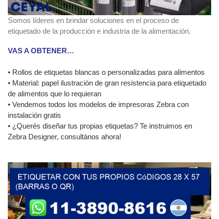
Somos líderes en brindar soluciones en el proceso de
etiquetado de la producción e industria de la alimentación.
VAS A OBTENER…
• Rollos de etiquetas blancas o personalizadas para alimentos
• Material: papel ilustración de gran resistencia para etiquetado
de alimentos que lo requieran
• Vendemos todos los modelos de impresoras Zebra con
instalación gratis
• ¿Querés diseñar tus propias etiquetas? Te instruimos en
Zebra Designer, consultános ahora!