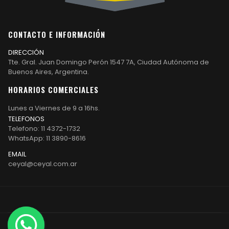
CONTACTO E INFORMACIÓN
DIRECCIÓN
Tte. Gral. Juan Domingo Perón 1547 7A, Ciudad Autónoma de
Buenos Aires, Argentina.
HORARIOS COMERCIALES
Lunes a Viernes de 9 a 16hs.
TELEFONOS
Telefono: 11 4372-1732
WhatsApp: 11 3890-8616
EMAIL
ceyal@ceyal.com.ar