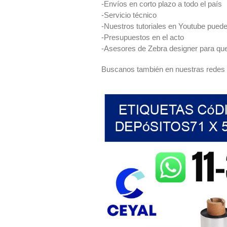
-Envíos en corto plazo a todo el país
-Servicio técnico
-Nuestros tutoriales en Youtube puede
-Presupuestos en el acto
-Asesores de Zebra designer para que
Buscanos también en nuestras redes p