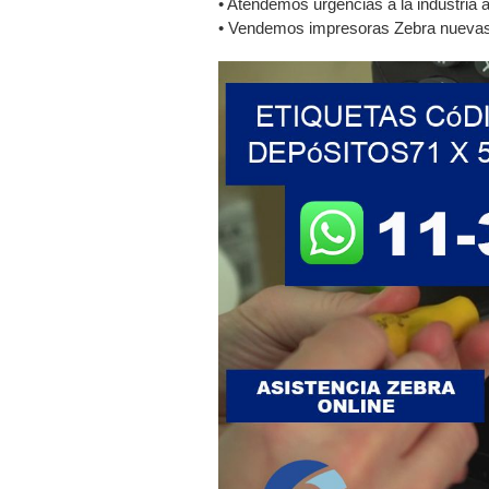
• Atendemos urgencias a la industria a
• Vendemos impresoras Zebra nuevas y