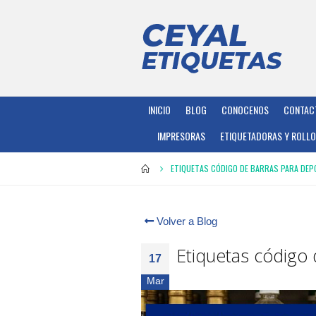
INICIO
BLOG
CONOCENOS
CONTAC
IMPRESORAS
ETIQUETADORAS Y ROLL
ETIQUETAS CÓDIGO DE BARRAS PARA DEP
Volver a Blog
Etiquetas código 
17
Mar