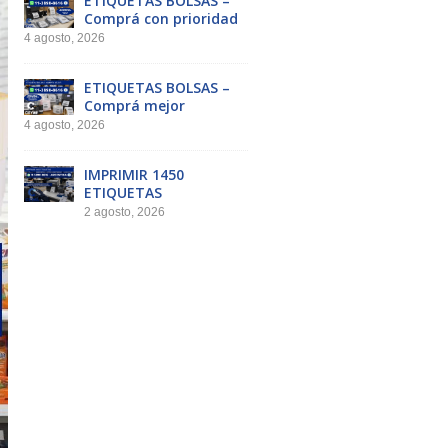
ETIQUETAS BOLSAS –
Comprá con prioridad
4 agosto, 2026
ETIQUETAS BOLSAS –
Comprá mejor
4 agosto, 2026
IMPRIMIR 1450
ETIQUETAS
2 agosto, 2026