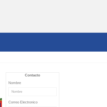
Contacto
Nombre
Correo Electronico