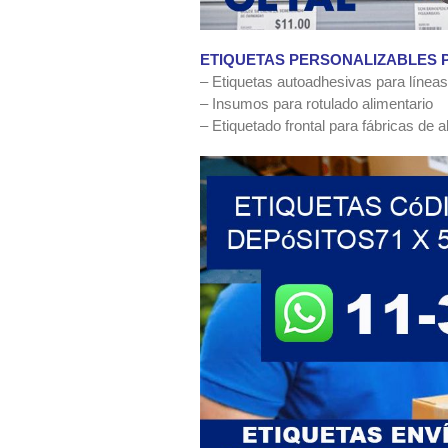
ETIQUETAS PERSONALIZABLES 
– Etiquetas autoadhesivas para línea
– Insumos para rotulado alimentario
– Etiquetado frontal para fábricas de 