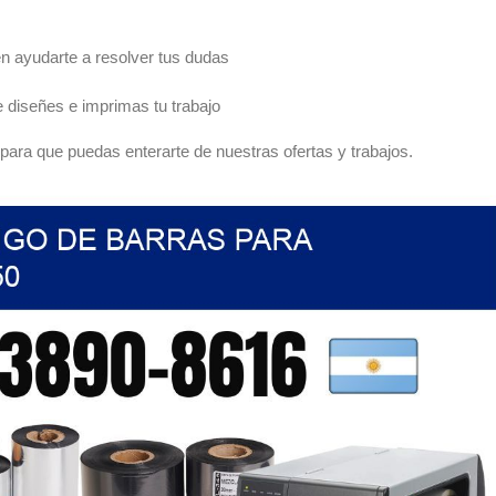
n ayudarte a resolver tus dudas
 diseñes e imprimas tu trabajo
ara que puedas enterarte de nuestras ofertas y trabajos.