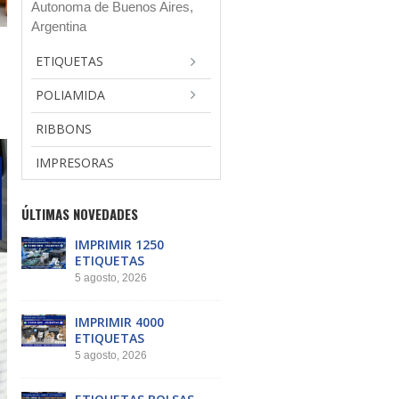
Autonoma de Buenos Aires,
Argentina
ETIQUETAS
POLIAMIDA
RIBBONS
IMPRESORAS
ÚLTIMAS NOVEDADES
IMPRIMIR 1250
ETIQUETAS
5 agosto, 2026
IMPRIMIR 4000
ETIQUETAS
5 agosto, 2026