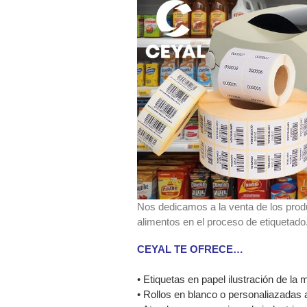
Nos dedicamos a la venta de los produ
alimentos en el proceso de etiquetado
CEYAL TE OFRECE…
• Etiquetas en papel ilustración de la m
• Rollos en blanco o personaliazadas 