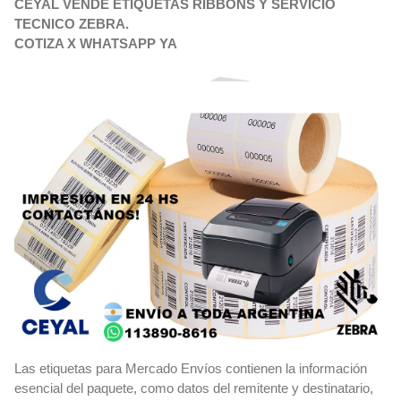
CEYAL VENDE ETIQUETAS RIBBONS Y SERVICIO
TECNICO ZEBRA.
COTIZA X WHATSAPP YA
Las etiquetas para Mercado Envíos contienen la información
esencial del paquete, como datos del remitente y destinatario,