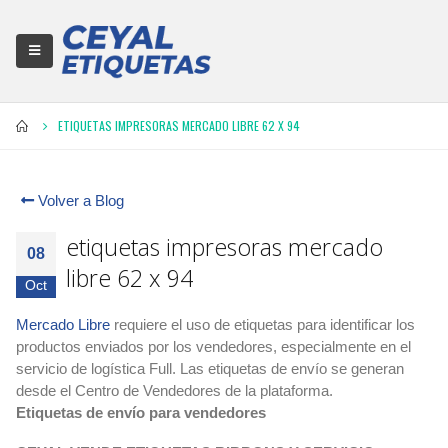
ETIQUETAS IMPRESORAS MERCADO LIBRE 62 X 94
Volver a Blog
etiquetas impresoras mercado
08
libre 62 x 94
Oct
Mercado Libre
requiere el uso de etiquetas para identificar los
productos enviados por los vendedores, especialmente en el
servicio de logística Full. Las etiquetas de envío se generan
desde el Centro de Vendedores de la plataforma.
Etiquetas de envío para vendedores