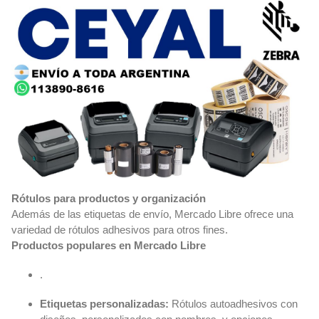
Rótulos para productos y organización
Además de las etiquetas de envío, Mercado Libre ofrece una
variedad de rótulos adhesivos para otros fines.
Productos populares en Mercado Libre
.
Etiquetas personalizadas:
Rótulos autoadhesivos con