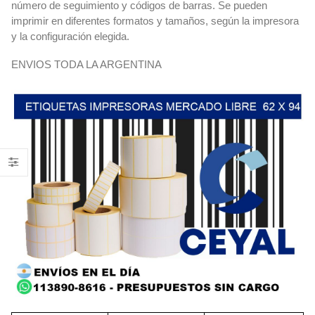
número de seguimiento y códigos de barras. Se pueden
imprimir en diferentes formatos y tamaños, según la impresora
y la configuración elegida.
ENVIOS TODA LA ARGENTINA