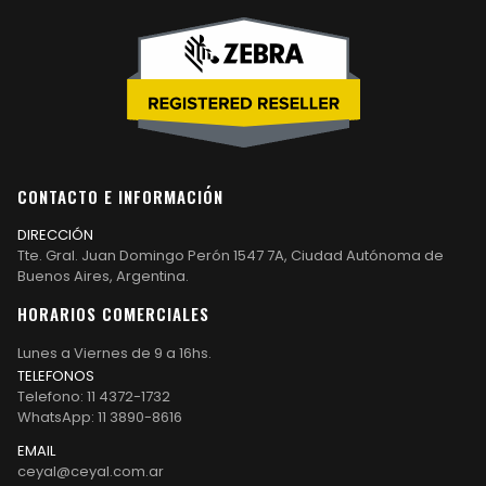
CONTACTO E INFORMACIÓN
DIRECCIÓN
Tte. Gral. Juan Domingo Perón 1547 7A, Ciudad Autónoma de
Buenos Aires, Argentina.
HORARIOS COMERCIALES
Lunes a Viernes de 9 a 16hs.
TELEFONOS
Telefono: 11 4372-1732
WhatsApp: 11 3890-8616
EMAIL
ceyal@ceyal.com.ar