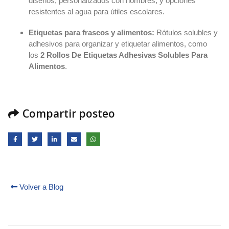
diseños, personalizados con nombres, y opciones
resistentes al agua para útiles escolares.
Etiquetas para frascos y alimentos:
Rótulos solubles y
adhesivos para organizar y etiquetar alimentos, como
los
2 Rollos De Etiquetas Adhesivas Solubles Para
Alimentos
.
Compartir posteo
Volver a Blog