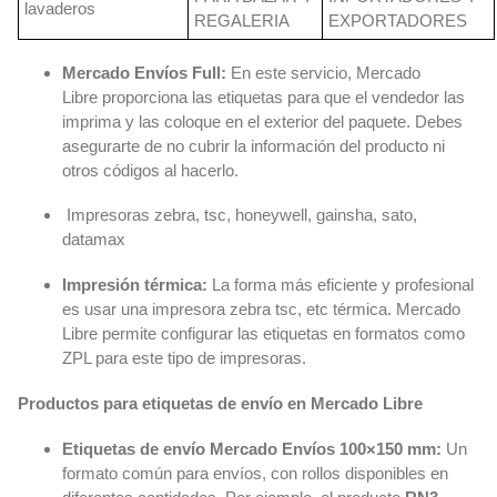
lavaderos
REGALERIA
EXPORTADORES
Mercado Envíos Full:
En este servicio, Mercado
Libre proporciona las etiquetas para que el vendedor las
imprima y las coloque en el exterior del paquete. Debes
asegurarte de no cubrir la información del producto ni
otros códigos al hacerlo.
Impresoras zebra, tsc, honeywell, gainsha, sato,
datamax
Impresión térmica:
La forma más eficiente y profesional
es usar una impresora zebra tsc, etc térmica. Mercado
Libre permite configurar las etiquetas en formatos como
ZPL para este tipo de impresoras.
Productos para etiquetas de envío en Mercado Libre
Etiquetas de envío Mercado Envíos 100×150 mm:
Un
formato común para envíos, con rollos disponibles en