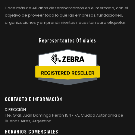
Hace más de 40 años desembarcamos en el mercado, con el
objetivo de proveer todo lo que las empresas, fundaciones,
organizaciones y emprendimientos necesitan para etiquetar.
Representantes Oficiales
CONTACTO E INFORMACIÓN
DIRECCIÓN
Tte. Gral. Juan Domingo Perón 1547 7A, Ciudad Autónoma de
Buenos Aires, Argentina.
HORARIOS COMERCIALES