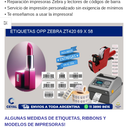
• Reparación impresoras Zebra y lectores de códigos de barra
• Servicio de impresión personalizado sin exigencia de mínimos
• Te enseñamos a usar la impresora!
ALGUNAS MEDIDAS DE ETIQUETAS, RIBBONS Y
MODELOS DE IMPRESORAS!