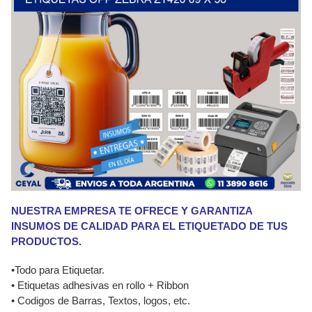
NUESTRA EMPRESA TE OFRECE Y GARANTIZA
INSUMOS DE CALIDAD PARA EL ETIQUETADO DE TUS
PRODUCTOS.
•Todo para Etiquetar.
• Etiquetas adhesivas en rollo + Ribbon
• Codigos de Barras, Textos, logos, etc.