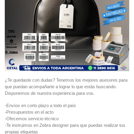
¿Te quedaste con dudas? Tenemos los mejores asesores para
que puedan acompañarte a lograr lo que estás buscando.
Disponemos de nuestra experiencia para vos.
-Envíos en corto plazo a todo el país
-Presupuestos en el acto
-Ofecemos servicio técnico
-Te instruimos en Zebra designer para que puedas realizar tus
propias etiquetas