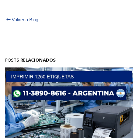
Volver a Blog
POSTS
RELACIONADOS