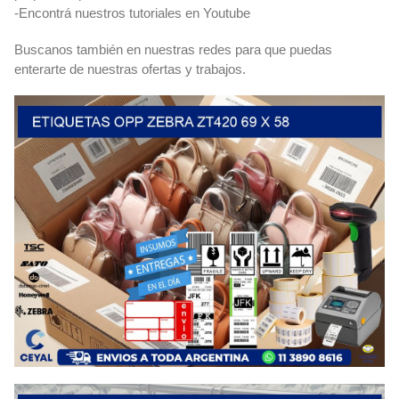
-Encontrá nuestros tutoriales en Youtube
Buscanos también en nuestras redes para que puedas
enterarte de nuestras ofertas y trabajos.