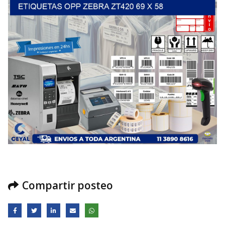
Compartir posteo