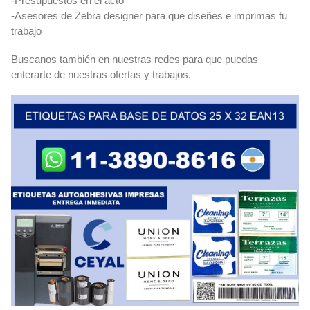
-Presupuestos en el acto
-Asesores de Zebra designer para que diseñes e imprimas tu
trabajo
Buscanos también en nuestras redes para que puedas
enterarte de nuestras ofertas y trabajos.