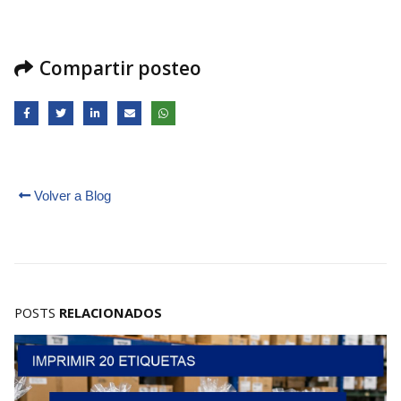
Compartir posteo
Volver a Blog
POSTS
RELACIONADOS