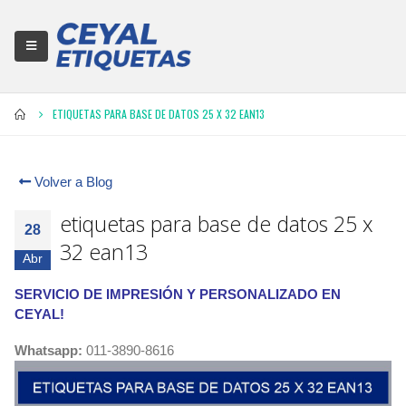
ETIQUETAS PARA BASE DE DATOS 25 X 32 EAN13
Volver a Blog
etiquetas para base de datos 25 x
28
32 ean13
Abr
SERVICIO DE IMPRESIÓN Y PERSONALIZADO EN
CEYAL!
Whatsapp:
011-3890-8616