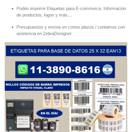
Podés imprimir Etiquetas para E-commerce, Información
de productos, logos y más…
Presupuestos y envíos en cortos plazos / contamos con
asistencia en ZebraDesigner