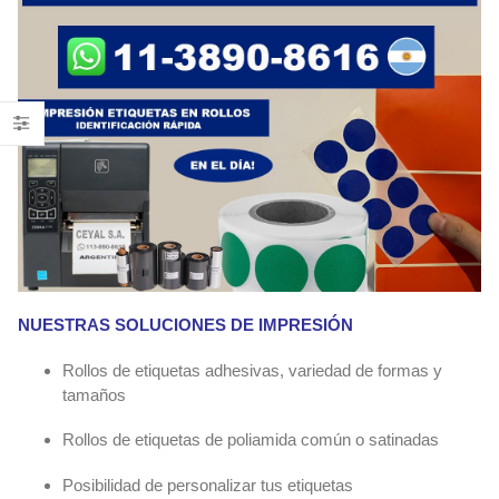
NUESTRAS SOLUCIONES DE IMPRESIÓN
Rollos de etiquetas adhesivas, variedad de formas y
tamaños
Rollos de etiquetas de poliamida común o satinadas
Posibilidad de personalizar tus etiquetas