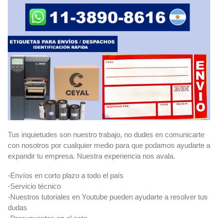
Tus inquietudes son nuestro trabajo, no dudes en comunicarte
con nosotros por cualquier medio para que podamos ayudarte a
expandir tu empresa. Nuestra experiencia nos avala.
-Envíos en corto plazo a todo el país
-Servicio técnico
-Nuestros tutoriales en Youtube pueden ayudarte a resolver tus
dudas