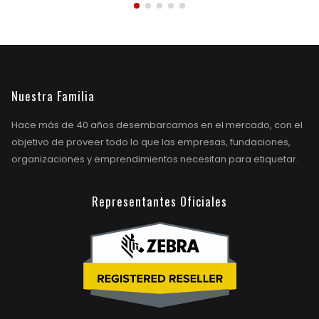
Nuestra Familia
Hace más de 40 años desembarcamos en el mercado, con el
objetivo de proveer todo lo que las empresas, fundaciones,
organizaciones y emprendimientos necesitan para etiquetar.
Representantes Oficiales