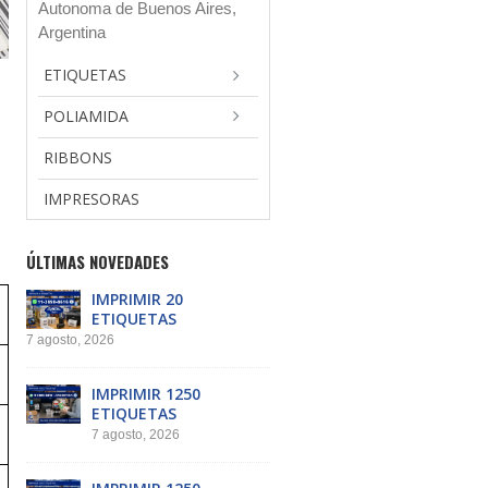
Autonoma de Buenos Aires,
Argentina
ETIQUETAS
POLIAMIDA
RIBBONS
IMPRESORAS
ÚLTIMAS NOVEDADES
IMPRIMIR 20
ETIQUETAS
7 agosto, 2026
IMPRIMIR 1250
ETIQUETAS
7 agosto, 2026