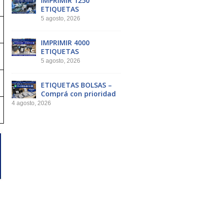
IMPRIMIR 1250
ETIQUETAS
5 agosto, 2026
IMPRIMIR 4000
ETIQUETAS
5 agosto, 2026
ETIQUETAS BOLSAS –
Comprá con prioridad
4 agosto, 2026