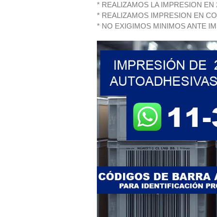
* REALIZAMOS LA IMPRESION EN
* REALIZAMOS IMPRESION EN C
* NO EXIGIMOS MINIMOS ANTE I