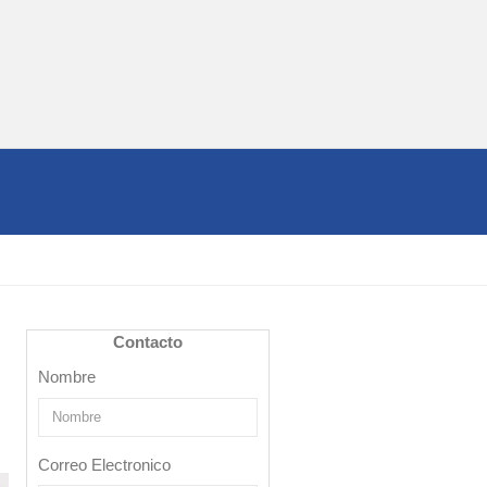
Contacto
Nombre
Correo Electronico