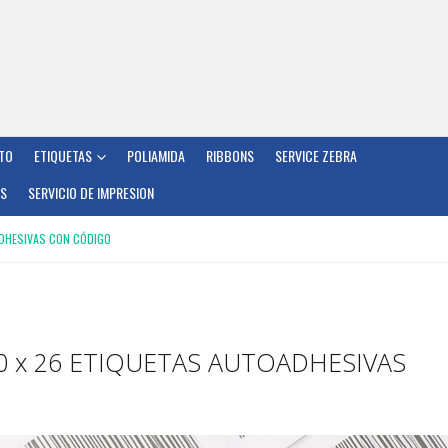
TO
ETIQUETAS
POLIAMIDA
RIBBONS
SERVICE ZEBRA
OS
SERVICIO DE IMPRESION
ADHESIVAS CON CÓDIGO
0 x 26 ETIQUETAS AUTOADHESIVAS