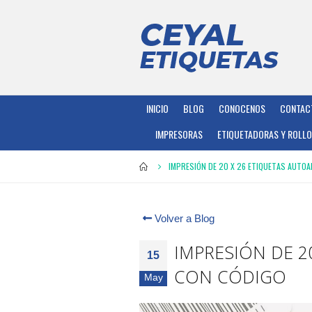
INICIO
BLOG
CONOCENOS
CONTAC
IMPRESORAS
ETIQUETADORAS Y ROLL
IMPRESIÓN DE 20 X 26 ETIQUETAS AUTO
Volver a Blog
IMPRESIÓN DE 2
15
CON CÓDIGO
May