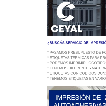
¿BUSCÁS SERVICIO DE IMPRESI
* PASAMOS PRESUPUESTO DE F
* ETIQUETAS TERMICAS PARA 
* PODEMOS IMPRIMIR LOGOTIPO
* TENEMOS DIFERENTES MATERI
* ETIQUETAS CON CODIGOS DUN
* TENEMOS ETIQUETAS EN VARI