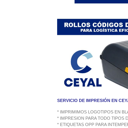
SERVICIO DE IMPRESIÓN EN CEY
* IMPRIMIMOS LOGOTIPOS EN B
* IMPRESION PARA TODO TIPOS
* ETIQUETAS OPP PARA INTEMPE