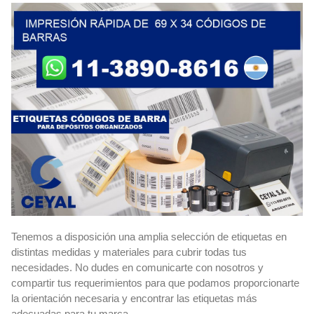
Tenemos a disposición una amplia selección de etiquetas en
distintas medidas y materiales para cubrir todas tus
necesidades. No dudes en comunicarte con nosotros y
compartir tus requerimientos para que podamos proporcionarte
la orientación necesaria y encontrar las etiquetas más
adecuadas para tu marca.