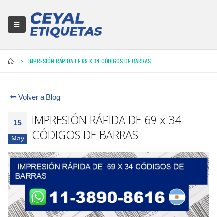
IMPRESIÓN RÁPIDA DE 69 X 34 CÓDIGOS DE BARRAS
Volver a Blog
IMPRESIÓN RÁPIDA DE 69 x 34
15
CÓDIGOS DE BARRAS
May