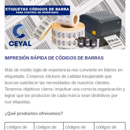
IMPRESIÓN RÁPIDA DE CÓDIGOS DE BARRAS
Más de medio siglo de experiencia nos convierte en líderes en
etiquetado. Creamos stickers de calidad insuperable que
buscan satisfacer las necesidades de nuestros clientes.
Tenemos objetivos claros: impulsar una correcta organización y
lograr que los productos de cada marca sean distintivos por
sus etiquetas.
¿Qué productos ofrecemos?
códigos de
códigos de
códigos de
códigos de