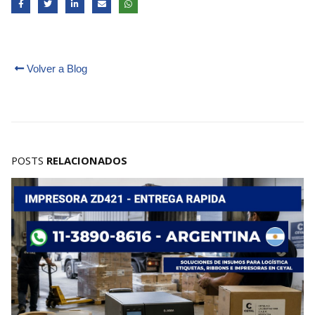
Volver a Blog
POSTS
RELACIONADOS