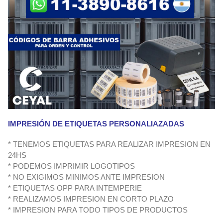
IMPRESIÓN DE ETIQUETAS PERSONALIAZADAS
* TENEMOS ETIQUETAS PARA REALIZAR IMPRESION EN
24HS
* PODEMOS IMPRIMIR LOGOTIPOS
* NO EXIGIMOS MINIMOS ANTE IMPRESION
* ETIQUETAS OPP PARA INTEMPERIE
* REALIZAMOS IMPRESION EN CORTO PLAZO
* IMPRESION PARA TODO TIPOS DE PRODUCTOS