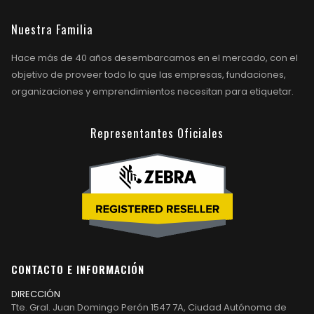
Nuestra Familia
Hace más de 40 años desembarcamos en el mercado, con el
objetivo de proveer todo lo que las empresas, fundaciones,
organizaciones y emprendimientos necesitan para etiquetar.
Representantes Oficiales
CONTACTO E INFORMACIÓN
DIRECCIÓN
Tte. Gral. Juan Domingo Perón 1547 7A, Ciudad Autónoma de
Buenos Aires, Argentina.