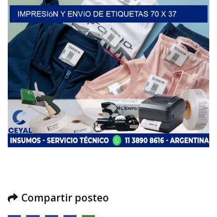
Compartir posteo