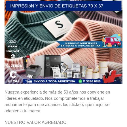
Nuestra experiencia de más de 50 años nos convierte en
líderes en etiquetado. Nos comprometemos a trabajar
arduamente para que alcances los stickers que mejor se
adapten a tu marca
NUESTRO VALOR AGREGADO