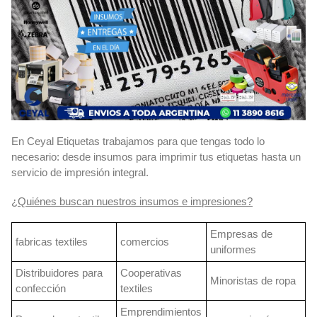
En Ceyal Etiquetas trabajamos para que tengas todo lo
necesario: desde insumos para imprimir tus etiquetas hasta un
servicio de impresión integral.
¿Quiénes buscan nuestros insumos e impresiones?
Empresas de
fabricas textiles
comercios
uniformes
Distribuidores para
Cooperativas
Minoristas de ropa
confección
textiles
Emprendimientos