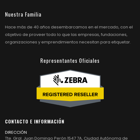
Nuestra Familia
Hace más de 40 años desembarcamos en el mercado, con el
objetivo de proveer todo lo que las empresas, fundaciones,
organizaciones y emprendimientos necesitan para etiquetar.
Representantes Oficiales
CONTACTO E INFORMACIÓN
DIRECCIÓN
Tte. Gral. Juan Domingo Perón 1547 7A, Ciudad Autónoma de
Buenos Aires, Argentina.