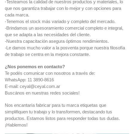
-Testeamos la calidad de nuestros productos y materiales, lo
que nos garantiza trabajar con lo mejor y con opciones para
cada marca.
-Tenemos el stock más variado y completo del mercado.
-Brindamos un asesoramiento comercial completo e integral,
que se adapta a las necesidades del cliente.
-Nuestra capacitación asegura óptimos rendimientos.
-Le damos mucho valor a la posventa porque nuestra filosofía
de trabajo se centra en la mejora constante.
¿Nos ponemos en contacto?
Te podés comunicar con nosotros a través de:
WhatsApp: 11 3890-8616
E-mail:
ceyal@ceyal.com.ar
Buscános en nuestras redes sociales!
Nos encantaría fabricar para tu marca etiquetas que
simplifiquen tu trabajo y lo transformen, destacando tus
productos. Estamos listos para responder todas tus dudas.
¡Hablemos!