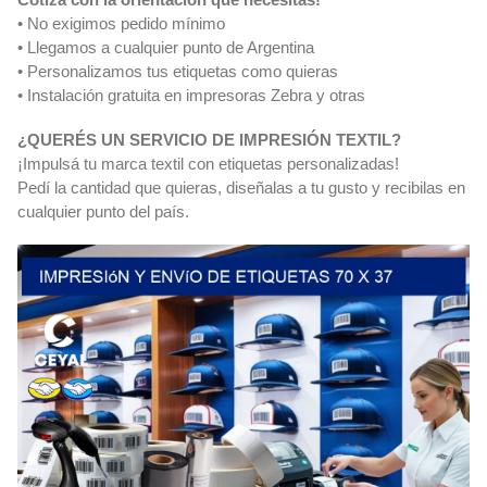
• No exigimos pedido mínimo
• Llegamos a cualquier punto de Argentina
• Personalizamos tus etiquetas como quieras
• Instalación gratuita en impresoras Zebra y otras
¿QUERÉS UN SERVICIO DE IMPRESIÓN TEXTIL?
¡Impulsá tu marca textil con etiquetas personalizadas!
Pedí la cantidad que quieras, diseñalas a tu gusto y recibilas en
cualquier punto del país.