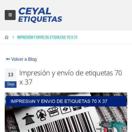
IMPRESIÓN Y ENVÍO DE ETIQUETAS 70 X 37
Volver a Blog
Impresión y envío de etiquetas 70
13
x 37
Sep