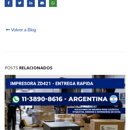
Volver a Blog
POSTS
RELACIONADOS