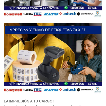
LA IMPRESIÓN A TU CARGO!