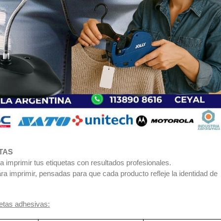
TAS
a imprimir tus etiquetas con resultados profesionales.
ra imprimir, pensadas para que cada producto refleje la identidad de
etas adhesivas: