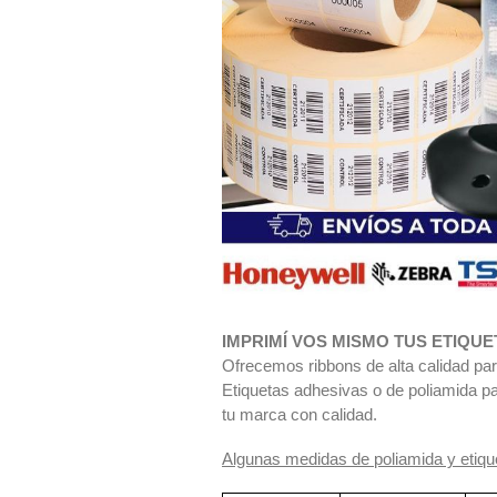
IMPRIMÍ VOS MISMO TUS ETIQUE
Ofrecemos ribbons de alta calidad par
Etiquetas adhesivas o de poliamida pa
tu marca con calidad.
Algunas medidas de poliamida y etiqu