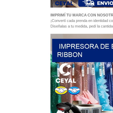
IMPRIMÍ TU MARCA CON NOSOT
¡Convertí cada prenda en identidad co
Diseñalas a tu medida, pedí la cantida