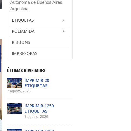
Autonoma de Buenos Aires,
Argentina
ETIQUETAS
POLIAMIDA
RIBBONS
IMPRESORAS
ÚLTIMAS NOVEDADES
IMPRIMIR 20
ETIQUETAS
7 agosto, 2026
IMPRIMIR 1250
ETIQUETAS
7 agosto, 2026