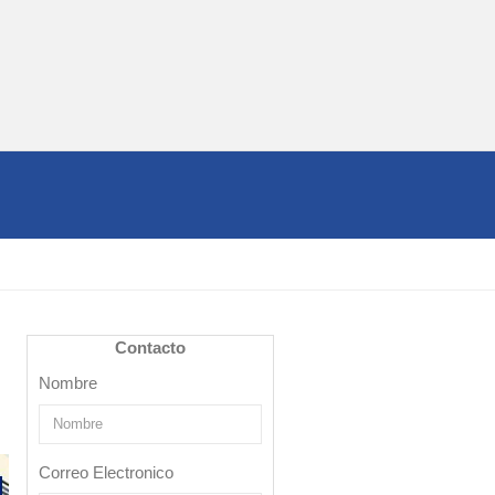
Contacto
Nombre
Correo Electronico