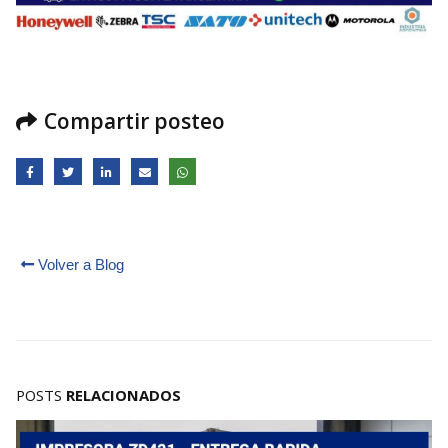
Compartir posteo
Volver a Blog
POSTS
RELACIONADOS