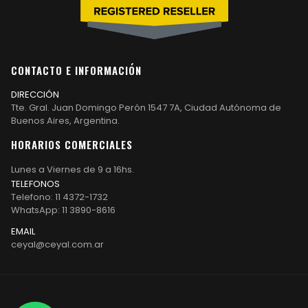
CONTACTO E INFORMACIÓN
DIRECCIÓN
Tte. Gral. Juan Domingo Perón 1547 7A, Ciudad Autónoma de
Buenos Aires, Argentina.
HORARIOS COMERCIALES
Lunes a Viernes de 9 a 16hs.
TELEFONOS
Telefono: 11 4372-1732
WhatsApp: 11 3890-8616
EMAIL
ceyal@ceyal.com.ar