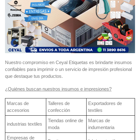
Nuestro compromiso en Ceyal Etiquetas es brindarte insumos
confiables para imprimir o un servicio de impresión profesional
que destaque tus productos.
¿Quiénes buscan nuestros insumos e impresiones?
Marcas de
Talleres de
Exportadores de
accesorios
confección
textiles
Tiendas online de
Marcas de
industrias textiles
moda
indumentaria
Empresas de