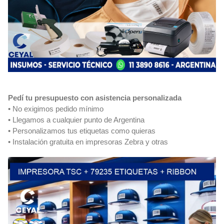
Pedí tu presupuesto con asistencia personalizada
• No exigimos pedido mínimo
• Llegamos a cualquier punto de Argentina
• Personalizamos tus etiquetas como quieras
• Instalación gratuita en impresoras Zebra y otras