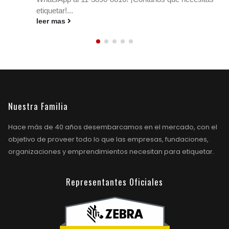
leer mas
Nuestra Familia
Hace más de 40 años desembarcamos en el mercado, con el
objetivo de proveer todo lo que las empresas, fundaciones,
organizaciones y emprendimientos necesitan para etiquetar.
Representantes Oficiales