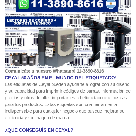
Comunicáte a nuestro Whatsapp! 11-3890-8616
CEYAL 50 AÑOS EN EL MUNDO DEL ETIQUETADO!
Las etiquetas de Ceyal pueden ayudarte a lograr con su diseño
y su capacidad para imprimir códigos de barras, información de
precios y otros detalles importantes, el etiquetado que buscas
para tus productos. Estas etiquetas son una herramienta
indispensable para cualquier negocio que busque mejorar su
eficiencia y su imagen de marca.
¿QUE CONSEGUÍS EN CEYAL?