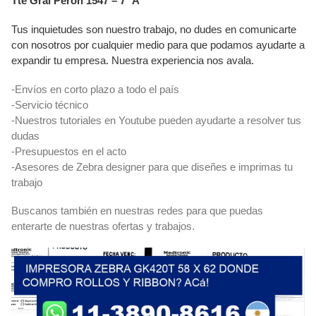
Tte Gral Perón 1547 – 7° A
Tus inquietudes son nuestro trabajo, no dudes en comunicarte
con nosotros por cualquier medio para que podamos ayudarte a
expandir tu empresa. Nuestra experiencia nos avala.
-Envíos en corto plazo a todo el país
-Servicio técnico
-Nuestros tutoriales en Youtube pueden ayudarte a resolver tus
dudas
-Presupuestos en el acto
-Asesores de Zebra designer para que diseñes e imprimas tu
trabajo
Buscanos también en nuestras redes para que puedas
enterarte de nuestras ofertas y trabajos.