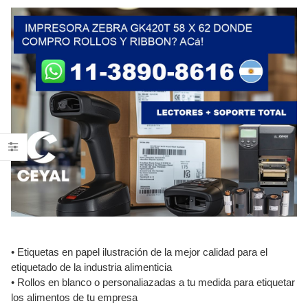
• Etiquetas en papel ilustración de la mejor calidad para el
etiquetado de la industria alimenticia
• Rollos en blanco o personaliazadas a tu medida para etiquetar
los alimentos de tu empresa