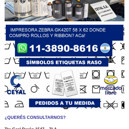
¿QUERÉS CONSULTARNOS?