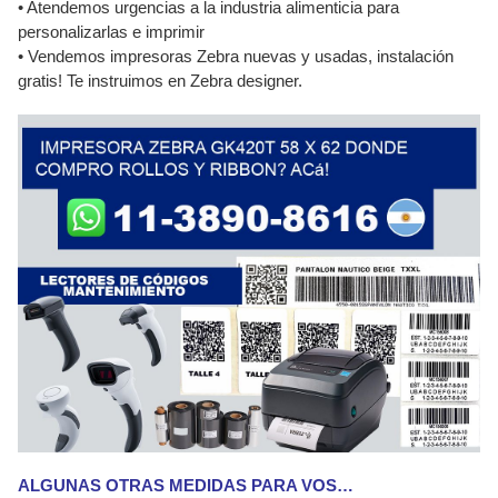
• Atendemos urgencias a la industria alimenticia para
personalizarlas e imprimir
• Vendemos impresoras Zebra nuevas y usadas, instalación
gratis! Te instruimos en Zebra designer.
ALGUNAS OTRAS MEDIDAS PARA VOS…