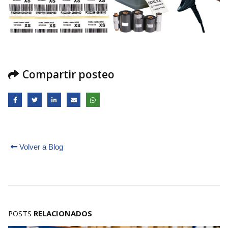
Compartir posteo
Volver a Blog
POSTS
RELACIONADOS