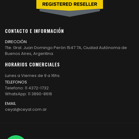
CONTACTO E INFORMACIÓN
DIRECCIÓN
Tte. Gral. Juan Domingo Perón 1547 7A, Ciudad Autónoma de
Buenos Aires, Argentina.
HORARIOS COMERCIALES
Lunes a Viernes de 9 a 16hs.
TELEFONOS
Telefono: 11 4372-1732
WhatsApp: 11 3890-8616
EMAIL
ceyal@ceyal.com.ar