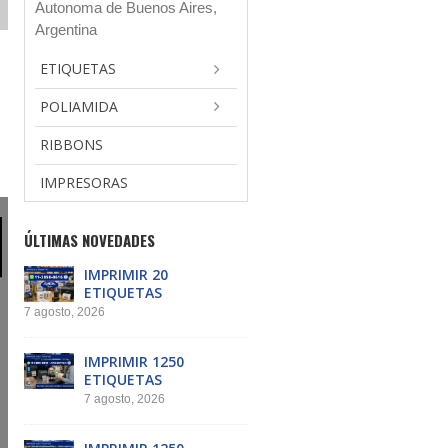
Autonoma de Buenos Aires,
Argentina
ETIQUETAS
POLIAMIDA
RIBBONS
IMPRESORAS
ÚLTIMAS NOVEDADES
IMPRIMIR 20
ETIQUETAS
7 agosto, 2026
IMPRIMIR 1250
ETIQUETAS
7 agosto, 2026