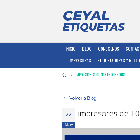
INICIO
BLOG
CONOCENOS
CONTAC
IMPRESORAS
ETIQUETADORAS Y ROLL
IMPRESORES DE 10845 RIBBONS
Volver a Blog
impresores de 10
22
May