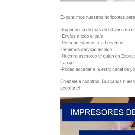
Expandimos nuestros horizontes para 
-Experiencia de más de 50 años en el
-Envíos a todo el país
-Presupuestamos a la brevedad
-Tenemos servicio técnico
-Nuestro asesores te guían en Zebra d
trabajo
-Podés acceder a nuestro canal de yo
Enlazáte a nosotros! Buscanos nuestr
acercarte!