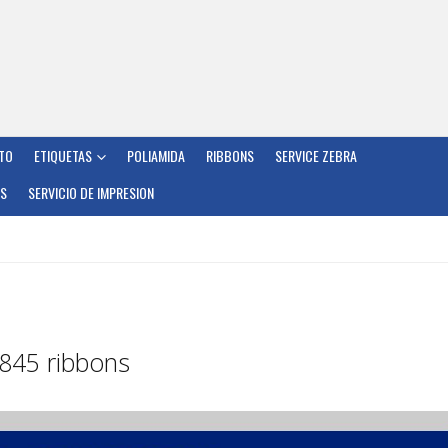
TO
ETIQUETAS
POLIAMIDA
RIBBONS
SERVICE ZEBRA
OS
SERVICIO DE IMPRESION
845 ribbons