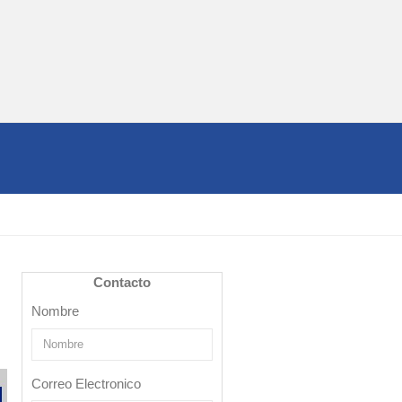
Contacto
Nombre
Correo Electronico