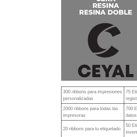
300 ribbons para impresiones
75 Et
personalizadas
regist
2000 ribbons para todas las
700 E
impresoras
datos
50 Et
20 ribbons para tu etiquetado
inven