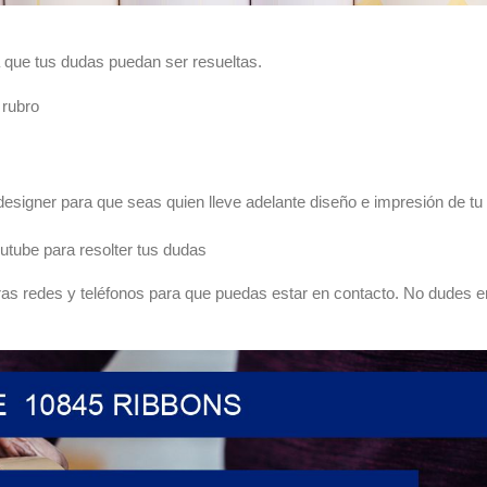
que tus dudas puedan ser resueltas.
 rubro
esigner para que seas quien lleve adelante diseño e impresión de tu
utube para resolter tus dudas
as redes y teléfonos para que puedas estar en contacto. No dudes e