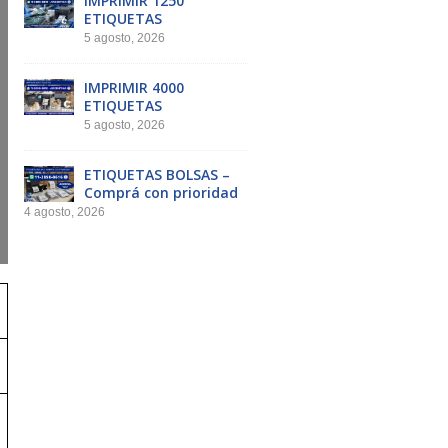
IMPRIMIR 1250
ETIQUETAS
5 agosto, 2026
IMPRIMIR 4000
ETIQUETAS
5 agosto, 2026
ETIQUETAS BOLSAS –
Comprá con prioridad
4 agosto, 2026